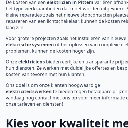
De kosten van een
elektricien in Pittem
variëren afhank
het type werkzaamheden dat moet worden uitgevoerd. 
kleine reparaties zoals het nieuwe stopcontacten plaats
repareren van een lichtschakelaar, kunnen de kosten rela
laag zijn.
Voor grotere projecten zoals het installeren van nieuwe
elektrische systemen
of het oplossen van complexe ele
problemen, kunnen de kosten hoger zijn.
Onze
elektriciens
bieden eerlijke en transparante prijze
hun diensten. Ze werken met duidelijke offertes en bes
kosten van tevoren met hun klanten.
Ons doel is om onze klanten hoogwaardige
elektriciteitswerken
te bieden tegen betaalbare prijze
vandaag nog contact met ons op voor meer informatie 
onze tarieven en diensten!
Kies voor kwaliteit m