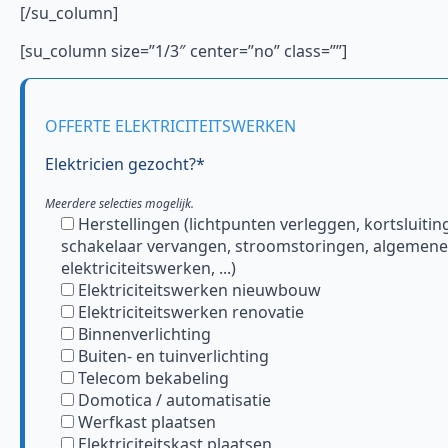
[/su_column]
[su_column size=”1/3″ center=”no” class=””]
OFFERTE ELEKTRICITEITSWERKEN
Elektricien gezocht?*
Meerdere selecties mogelijk.
Herstellingen (lichtpunten verleggen, kortsluitin
schakelaar vervangen, stroomstoringen, algemene
elektriciteitswerken, ...)
Elektriciteitswerken nieuwbouw
Elektriciteitswerken renovatie
Binnenverlichting
Buiten- en tuinverlichting
Telecom bekabeling
Domotica / automatisatie
Werfkast plaatsen
Elektriciteitskast plaatsen