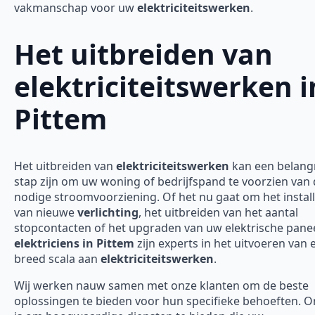
vakmanschap voor uw
elektriciteitswerken
.
Het uitbreiden van
elektriciteitswerken i
Pittem
Het uitbreiden van
elektriciteitswerken
kan een belangr
stap zijn om uw woning of bedrijfspand te voorzien van
nodige stroomvoorziening. Of het nu gaat om het instal
van nieuwe
verlichting
, het uitbreiden van het aantal
stopcontacten of het upgraden van uw elektrische panee
elektriciens in Pittem
zijn experts in het uitvoeren van 
breed scala aan
elektriciteitswerken
.
Wij werken nauw samen met onze klanten om de beste
oplossingen te bieden voor hun specifieke behoeften. O