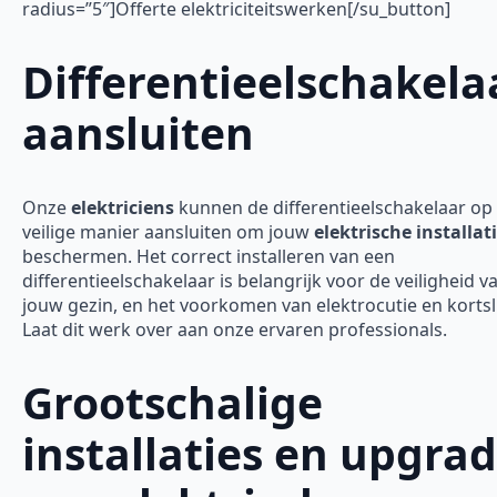
radius=”5″]Offerte elektriciteitswerken[/su_button]
Differentieelschakela
aansluiten
Onze
elektriciens
kunnen de differentieelschakelaar op
veilige manier aansluiten om jouw
elektrische installat
beschermen. Het correct installeren van een
differentieelschakelaar is belangrijk voor de veiligheid v
jouw gezin, en het voorkomen van elektrocutie en kortsl
Laat dit werk over aan onze ervaren professionals.
Grootschalige
installaties en upgra