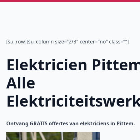
[su_row][su_column size=”2/3″ center=”no” class=””]
Elektricien Pitte
Alle
Elektriciteitswer
Ontvang GRATIS offertes van elektriciens in Pittem.