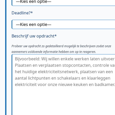
Deadline?*
Beschrijf uw opdracht*
Probeer uw opdracht zo gedetailleerd mogelijk te beschrijven zodat onze
aannemers voldoende informatie hebben om op te reageren.