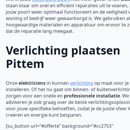
staan klaar om snel en efficiënt reparaties uit te voeren,
jouw poort weer optimaal functioneert en de veiligheid 
woning of bedrijf weer gewaarborgd is.
We gebruiken al
hoogwaardige materialen en apparatuur om ervoor te 
dat de reparatie lang meegaat.
Verlichting plaatsen
Pittem
Onze
elektriciens
in kunnen
verlichting
op maat voor je
installeren. Of het nu gaat om binnen- of buitenverlichti
zorgen voor een snelle en
professionele installatie
. We
adviseren je ook graag over de beste verlichtingsoploss
voor jouw specifieke behoeften, zodat je de juiste sfeer 
creëren en energie kunt besparen.
[su_button url=”#offerte” background=”#cc2753″