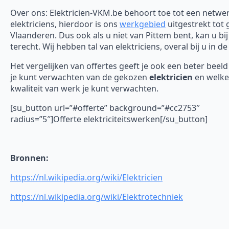
Over ons: Elektricien-VKM.be behoort toe tot een netwe
elektriciens, hierdoor is ons
werkgebied
uitgestrekt tot 
Vlaanderen. Dus ook als u niet van Pittem bent, kan u bij
terecht. Wij hebben tal van elektriciens, overal bij u in de
Het vergelijken van offertes geeft je ook een beter beel
je kunt verwachten van de gekozen
elektricien
en welke
kwaliteit van werk je kunt verwachten.
[su_button url=”#offerte” background=”#cc2753″
radius=”5″]Offerte elektriciteitswerken[/su_button]
Bronnen:
https://nl.wikipedia.org/wiki/Elektricien
https://nl.wikipedia.org/wiki/Elektrotechniek