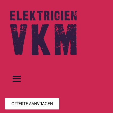
OFFERTE AANVRAGEN