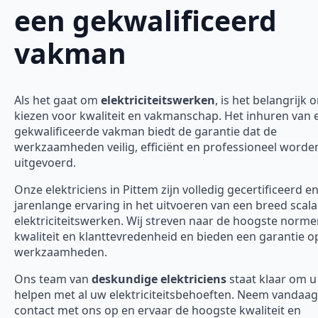
een gekwalificeerd
vakman
Als het gaat om
elektriciteitswerken
, is het belangrijk 
kiezen voor kwaliteit en vakmanschap. Het inhuren van 
gekwalificeerde vakman biedt de garantie dat de
werkzaamheden veilig, efficiënt en professioneel worde
uitgevoerd.
Onze elektriciens in Pittem zijn volledig gecertificeerd 
jarenlange ervaring in het uitvoeren van een breed scal
elektriciteitswerken. Wij streven naar de hoogste norm
kwaliteit en klanttevredenheid en bieden een garantie o
werkzaamheden.
Ons team van
deskundige elektriciens
staat klaar om u
helpen met al uw elektriciteitsbehoeften. Neem vandaa
contact met ons op en ervaar de hoogste kwaliteit en