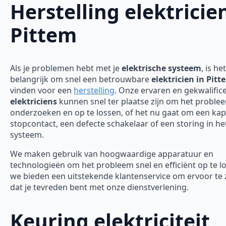
Herstelling elektricie
Pittem
Als je problemen hebt met je
elektrische systeem
, is het
belangrijk om snel een betrouwbare
elektricien in Pitt
vinden voor een
herstelling
. Onze ervaren en gekwalific
elektriciens
kunnen snel ter plaatse zijn om het proble
onderzoeken en op te lossen, of het nu gaat om een ka
stopcontact, een defecte schakelaar of een storing in he
systeem.
We maken gebruik van hoogwaardige apparatuur en
technologieën om het probleem snel en efficiënt op te l
we bieden een uitstekende klantenservice om ervoor te
dat je tevreden bent met onze dienstverlening.
Keuring elektriciteit