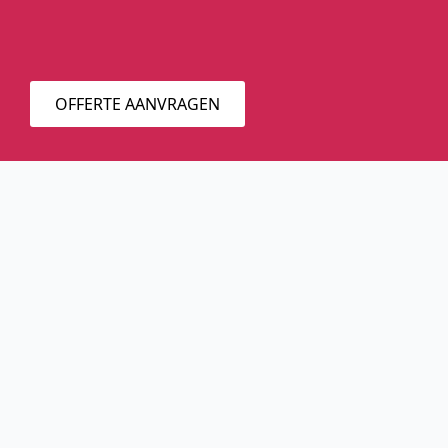
OFFERTE AANVRAGEN