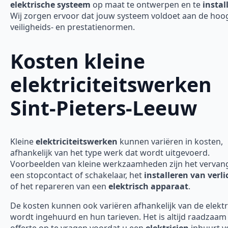
elektrische systeem
op maat te ontwerpen en te
instal
Wij zorgen ervoor dat jouw systeem voldoet aan de hoo
veiligheids- en prestatienormen.
Kosten kleine
elektriciteitswerken
Sint-Pieters-Leeuw
Kleine
elektriciteitswerken
kunnen variëren in kosten,
afhankelijk van het type werk dat wordt uitgevoerd.
Voorbeelden van kleine werkzaamheden zijn het vervan
een stopcontact of schakelaar, het
installeren van verli
of het repareren van een
elektrisch apparaat
.
De kosten kunnen ook variëren afhankelijk van de elektr
wordt ingehuurd en hun tarieven. Het is altijd raadzaa