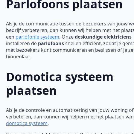
Parlofoons plaatsen
Als je de communicatie tussen de bezoekers van jouw w
bedrijf verbeteren, dan kunnen wij helpen met het plaat
een
parlofonie systeem
. Onze
deskundige elektriciens
installeren de
parlofoons
snel en efficiënt, zodat je gem
met bezoekers kunt communiceren en beslissen of je ze
binnenlaat.
Domotica systeem
plaatsen
Als je de controle en automatisering van jouw woning of 
verbeteren, dan kunnen wij helpen met het plaatsen van
domotica systeem
.