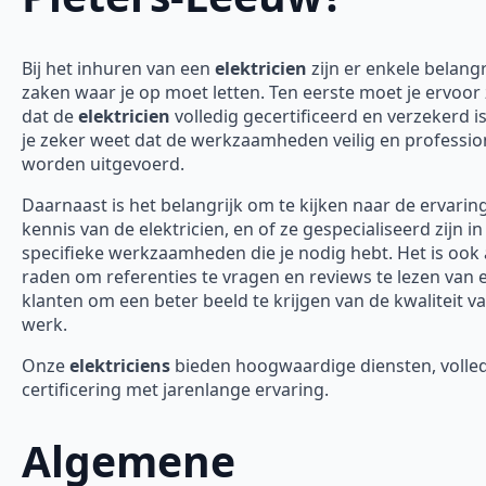
Bij het inhuren van een
elektricien
zijn er enkele belangr
zaken waar je op moet letten. Ten eerste moet je ervoor
dat de
elektricien
volledig gecertificeerd en verzekerd is
je zeker weet dat de werkzaamheden veilig en professio
worden uitgevoerd.
Daarnaast is het belangrijk om te kijken naar de ervarin
kennis van de elektricien, en of ze gespecialiseerd zijn in
specifieke werkzaamheden die je nodig hebt. Het is ook 
raden om referenties te vragen en reviews te lezen van 
klanten om een beter beeld te krijgen van de kwaliteit v
werk.
Onze
elektriciens
bieden hoogwaardige diensten, volle
certificering met jarenlange ervaring.
Algemene