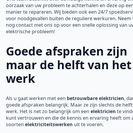
oorzaak van uw probleem te achterhalen en deze op een 
manier te repareren. Wij bieden ook een 24/7 spoedserv
voor noodgevallen buiten de reguliere werkuren. Neem
nog contact met ons op voor een snelle oplossing van 
elektrische probleem!
Goede afspraken zijn
maar de helft van het
werk
Als u gaat werken met een
betrouwbare elektricien
, da
goede afspraken belangrijk. Maar ze zijn slechts de helft
werk. Het is net zo belangrijk om een
elektricien
te vind
kunt vertrouwen en die de kennis en ervaring heeft om a
soorten
elektriciteitswerken
uit te voeren.