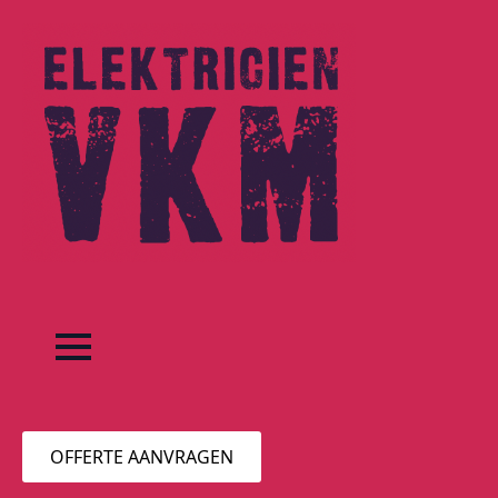
OFFERTE AANVRAGEN