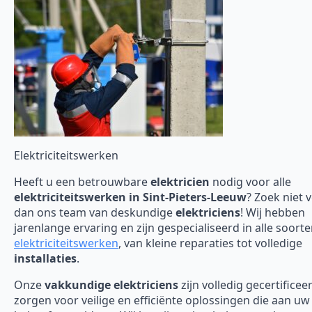
Elektriciteitswerken
Heeft u een betrouwbare
elektricien
nodig voor alle
elektriciteitswerken in Sint-Pieters-Leeuw
? Zoek niet 
dan ons team van deskundige
elektriciens
! Wij hebben
jarenlange ervaring en zijn gespecialiseerd in alle soort
elektriciteitswerken
, van kleine reparaties tot volledige
installaties
.
Onze
vakkundige elektriciens
zijn volledig gecertificee
zorgen voor veilige en efficiënte oplossingen die aan uw