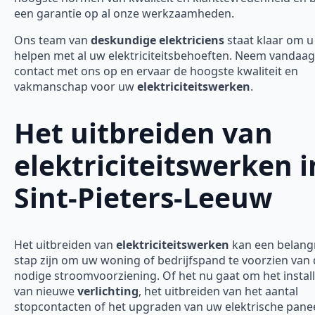
een garantie op al onze werkzaamheden.
Ons team van
deskundige elektriciens
staat klaar om u
helpen met al uw elektriciteitsbehoeften. Neem vandaa
contact met ons op en ervaar de hoogste kwaliteit en
vakmanschap voor uw
elektriciteitswerken
.
Het uitbreiden van
elektriciteitswerken i
Sint-Pieters-Leeuw
Het uitbreiden van
elektriciteitswerken
kan een belangr
stap zijn om uw woning of bedrijfspand te voorzien van
nodige stroomvoorziening. Of het nu gaat om het instal
van nieuwe
verlichting
, het uitbreiden van het aantal
stopcontacten of het upgraden van uw elektrische panee