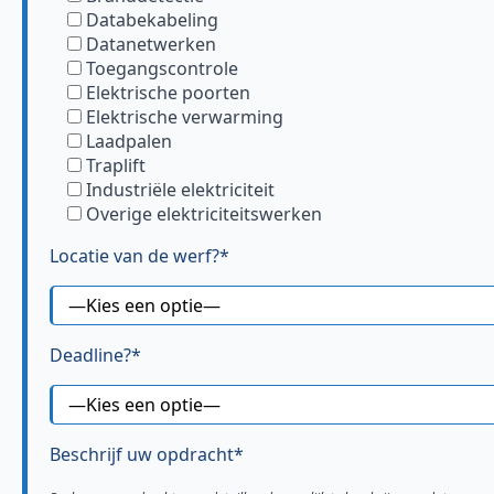
Databekabeling
Datanetwerken
Toegangscontrole
Elektrische poorten
Elektrische verwarming
Laadpalen
Traplift
Industriële elektriciteit
Overige elektriciteitswerken
Locatie van de werf?*
Deadline?*
Beschrijf uw opdracht*