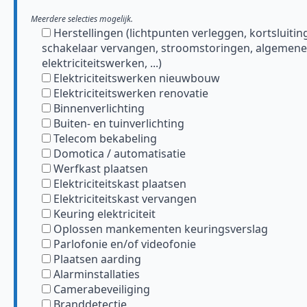
Meerdere selecties mogelijk.
Herstellingen (lichtpunten verleggen, kortsluitin
schakelaar vervangen, stroomstoringen, algemene
elektriciteitswerken, ...)
Elektriciteitswerken nieuwbouw
Elektriciteitswerken renovatie
Binnenverlichting
Buiten- en tuinverlichting
Telecom bekabeling
Domotica / automatisatie
Werfkast plaatsen
Elektriciteitskast plaatsen
Elektriciteitskast vervangen
Keuring elektriciteit
Oplossen mankementen keuringsverslag
Parlofonie en/of videofonie
Plaatsen aarding
Alarminstallaties
Camerabeveiliging
Branddetectie