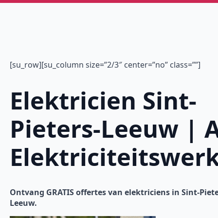
[su_row][su_column size=”2/3″ center=”no” class=””]
Elektricien Sint-
Pieters-Leeuw | A
Elektriciteitswer
Ontvang GRATIS offertes van elektriciens in Sint-Piete
Leeuw.