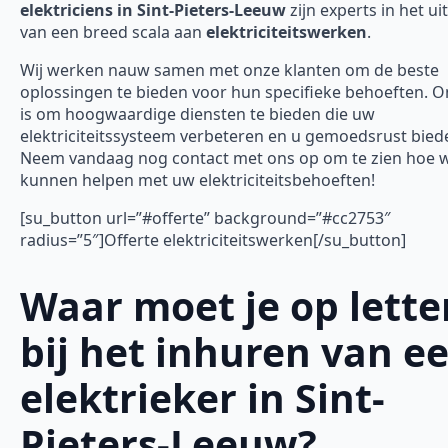
elektriciens in Sint-Pieters-Leeuw
zijn experts in het u
van een breed scala aan
elektriciteitswerken
.
Wij werken nauw samen met onze klanten om de beste
oplossingen te bieden voor hun specifieke behoeften. O
is om hoogwaardige diensten te bieden die uw
elektriciteitssysteem verbeteren en u gemoedsrust bied
Neem vandaag nog contact met ons op om te zien hoe w
kunnen helpen met uw elektriciteitsbehoeften!
[su_button url=”#offerte” background=”#cc2753″
radius=”5″]Offerte elektriciteitswerken[/su_button]
Waar moet je op lette
bij het inhuren van e
elektrieker in Sint-
Pieters-Leeuw?