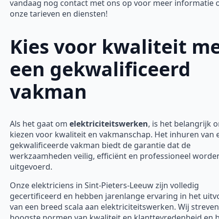
vandaag nog contact met ons op voor meer informatie 
onze tarieven en diensten!
Kies voor kwaliteit m
een gekwalificeerd
vakman
Als het gaat om
elektriciteitswerken
, is het belangrijk 
kiezen voor kwaliteit en vakmanschap. Het inhuren van 
gekwalificeerde vakman biedt de garantie dat de
werkzaamheden veilig, efficiënt en professioneel worde
uitgevoerd.
Onze elektriciens in Sint-Pieters-Leeuw zijn volledig
gecertificeerd en hebben jarenlange ervaring in het uit
van een breed scala aan elektriciteitswerken. Wij streve
hoogste normen van kwaliteit en klanttevredenheid en 