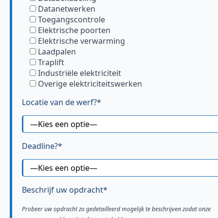
Datanetwerken
Toegangscontrole
Elektrische poorten
Elektrische verwarming
Laadpalen
Traplift
Industriële elektriciteit
Overige elektriciteitswerken
Locatie van de werf?*
Deadline?*
Beschrijf uw opdracht*
Probeer uw opdracht zo gedetailleerd mogelijk te beschrijven zodat onze