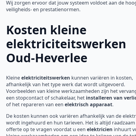
Wij zorgen ervoor dat jouw systeem voldoet aan de hoo
veiligheids- en prestatienormen.
Kosten kleine
elektriciteitswerken
Oud-Heverlee
Kleine
elektriciteitswerken
kunnen variëren in kosten,
afhankelijk van het type werk dat wordt uitgevoerd.
Voorbeelden van kleine werkzaamheden zijn het vervan
een stopcontact of schakelaar, het
installeren van verli
of het repareren van een
elektrisch apparaat
.
De kosten kunnen ook variëren afhankelijk van de elektr
wordt ingehuurd en hun tarieven. Het is altijd raadzaa
offerte op te vragen voordat u een
elektricien
inhuurt v