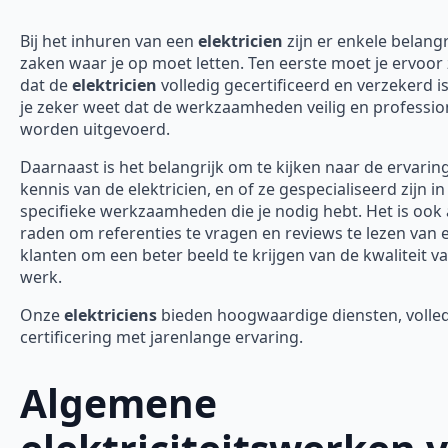
Bij het inhuren van een
elektricien
zijn er enkele belangr
zaken waar je op moet letten. Ten eerste moet je ervoor
dat de
elektricien
volledig gecertificeerd en verzekerd is
je zeker weet dat de werkzaamheden veilig en professio
worden uitgevoerd.
Daarnaast is het belangrijk om te kijken naar de ervarin
kennis van de elektricien, en of ze gespecialiseerd zijn in
specifieke werkzaamheden die je nodig hebt. Het is ook 
raden om referenties te vragen en reviews te lezen van 
klanten om een beter beeld te krijgen van de kwaliteit v
werk.
Onze
elektriciens
bieden hoogwaardige diensten, volle
certificering met jarenlange ervaring.
Algemene