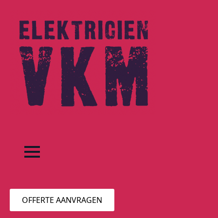
OFFERTE AANVRAGEN