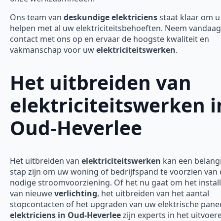
Ons team van
deskundige elektriciens
staat klaar om u
helpen met al uw elektriciteitsbehoeften. Neem vandaa
contact met ons op en ervaar de hoogste kwaliteit en
vakmanschap voor uw
elektriciteitswerken
.
Het uitbreiden van
elektriciteitswerken i
Oud-Heverlee
Het uitbreiden van
elektriciteitswerken
kan een belangr
stap zijn om uw woning of bedrijfspand te voorzien van
nodige stroomvoorziening. Of het nu gaat om het instal
van nieuwe
verlichting
, het uitbreiden van het aantal
stopcontacten of het upgraden van uw elektrische panee
elektriciens in Oud-Heverlee
zijn experts in het uitvoer