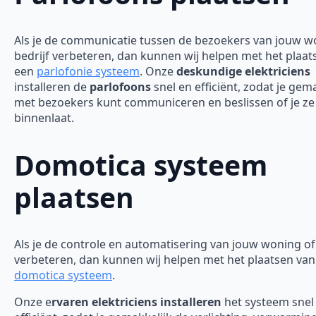
Als je de communicatie tussen de bezoekers van jouw w
bedrijf verbeteren, dan kunnen wij helpen met het plaat
een
parlofonie systeem
. Onze
deskundige elektriciens
installeren de
parlofoons
snel en efficiënt, zodat je gem
met bezoekers kunt communiceren en beslissen of je ze
binnenlaat.
Domotica systeem
plaatsen
Als je de controle en automatisering van jouw woning of 
verbeteren, dan kunnen wij helpen met het plaatsen van
domotica systeem
.
Onze e
rvaren elektriciens installeren
het systeem snel