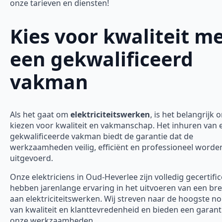
onze tarieven en diensten!
Kies voor kwaliteit m
een gekwalificeerd
vakman
Als het gaat om
elektriciteitswerken
, is het belangrijk 
kiezen voor kwaliteit en vakmanschap. Het inhuren van 
gekwalificeerde vakman biedt de garantie dat de
werkzaamheden veilig, efficiënt en professioneel worde
uitgevoerd.
Onze elektriciens in Oud-Heverlee zijn volledig gecertifi
hebben jarenlange ervaring in het uitvoeren van een bre
aan elektriciteitswerken. Wij streven naar de hoogste 
van kwaliteit en klanttevredenheid en bieden een garanti
onze werkzaamheden.