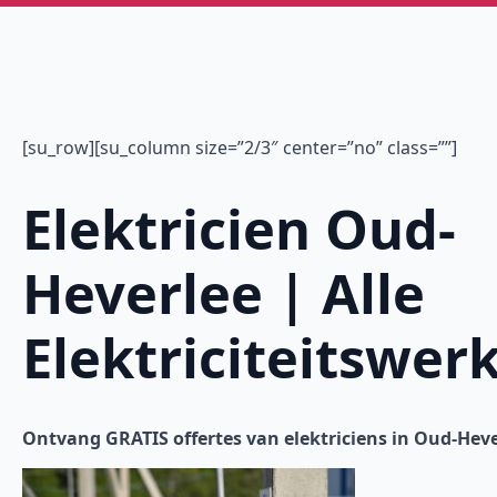
[su_row][su_column size=”2/3″ center=”no” class=””]
Elektricien Oud-
Heverlee | Alle
Elektriciteitswer
Ontvang GRATIS offertes van elektriciens in Oud-Heve