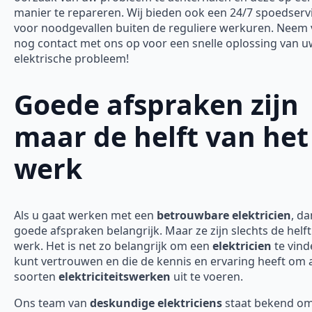
manier te repareren. Wij bieden ook een 24/7 spoedserv
voor noodgevallen buiten de reguliere werkuren. Neem
nog contact met ons op voor een snelle oplossing van 
elektrische probleem!
Goede afspraken zijn
maar de helft van het
werk
Als u gaat werken met een
betrouwbare elektricien
, da
goede afspraken belangrijk. Maar ze zijn slechts de helft
werk. Het is net zo belangrijk om een
elektricien
te vind
kunt vertrouwen en die de kennis en ervaring heeft om a
soorten
elektriciteitswerken
uit te voeren.
Ons team van
deskundige elektriciens
staat bekend o