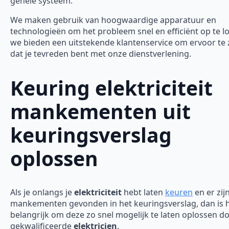
gehele systeem.
We maken gebruik van hoogwaardige apparatuur en
technologieën om het probleem snel en efficiënt op te l
we bieden een uitstekende klantenservice om ervoor te
dat je tevreden bent met onze dienstverlening.
Keuring elektriciteit
mankementen uit
keuringsverslag
oplossen
Als je onlangs je
elektriciteit
hebt laten
keuren
en er zij
mankementen gevonden in het keuringsverslag, dan is 
belangrijk om deze zo snel mogelijk te laten oplossen d
gekwalificeerde
elektricien
.