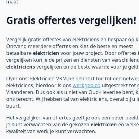
maat.
Gratis offertes vergelijken!
Vergelijk gratis offertes van elektriciens en bespaar op 
Ontvang meerdere offertes en kies de beste en meest
betaalbare
elektricien
voor jouw project. Door offertes 
vergelijken kun je de prijzen en diensten van verschillen
elektriciens
vergelijken en de beste waarde voor je geld
Over ons: Elektricien-VKM.be behoort toe tot een netwe
elektriciens, hierdoor is ons
werkgebied
uitgestrekt tot 
Vlaanderen. Dus ook als u niet van Oud-Heverlee bent, ka
ons terecht. Wij hebben tal van elektriciens, overal bij u 
buurt.
Het vergelijken van offertes geeft je ook een beter beel
je kunt verwachten van de gekozen
elektricien
en welke
kwaliteit van werk je kunt verwachten.