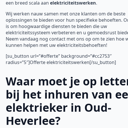
een breed scala aan
elektriciteitswerken
.
Wij werken nauw samen met onze klanten om de beste
oplossingen te bieden voor hun specifieke behoeften. O
is om hoogwaardige diensten te bieden die uw
elektriciteitssysteem verbeteren en u gemoedsrust bied
Neem vandaag nog contact met ons op om te zien hoe w
kunnen helpen met uw elektriciteitsbehoeften!
[su_button url=”#offerte” background=”#cc2753″
radius=”5″]Offerte elektriciteitswerken[/su_button]
Waar moet je op lette
bij het inhuren van e
elektrieker in Oud-
Heverlee?