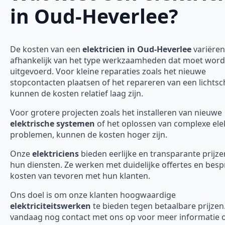
in Oud-Heverlee?
De kosten van een
elektricien in Oud-Heverlee
variëren
afhankelijk van het type werkzaamheden dat moet wor
uitgevoerd. Voor kleine reparaties zoals het nieuwe
stopcontacten plaatsen of het repareren van een lichtsc
kunnen de kosten relatief laag zijn.
Voor grotere projecten zoals het installeren van nieuwe
elektrische systemen
of het oplossen van complexe ele
problemen, kunnen de kosten hoger zijn.
Onze
elektriciens
bieden eerlijke en transparante prijze
hun diensten. Ze werken met duidelijke offertes en bes
kosten van tevoren met hun klanten.
Ons doel is om onze klanten hoogwaardige
elektriciteitswerken
te bieden tegen betaalbare prijze
vandaag nog contact met ons op voor meer informatie 