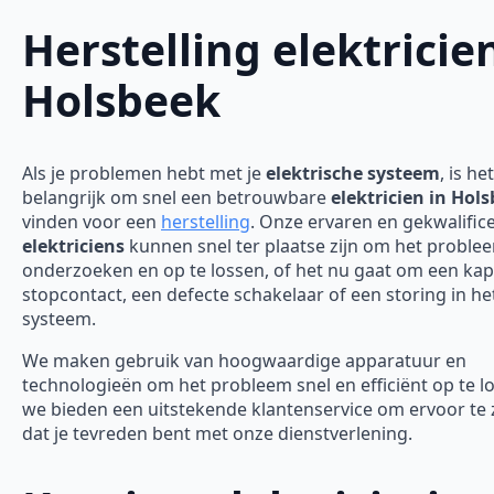
Herstelling elektricie
Holsbeek
Als je problemen hebt met je
elektrische systeem
, is het
belangrijk om snel een betrouwbare
elektricien in Hol
vinden voor een
herstelling
. Onze ervaren en gekwalific
elektriciens
kunnen snel ter plaatse zijn om het proble
onderzoeken en op te lossen, of het nu gaat om een ka
stopcontact, een defecte schakelaar of een storing in he
systeem.
We maken gebruik van hoogwaardige apparatuur en
technologieën om het probleem snel en efficiënt op te l
we bieden een uitstekende klantenservice om ervoor te
dat je tevreden bent met onze dienstverlening.