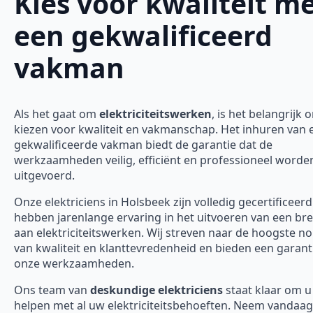
Kies voor kwaliteit m
een gekwalificeerd
vakman
Als het gaat om
elektriciteitswerken
, is het belangrijk 
kiezen voor kwaliteit en vakmanschap. Het inhuren van 
gekwalificeerde vakman biedt de garantie dat de
werkzaamheden veilig, efficiënt en professioneel worde
uitgevoerd.
Onze elektriciens in Holsbeek zijn volledig gecertificeerd
hebben jarenlange ervaring in het uitvoeren van een bre
aan elektriciteitswerken. Wij streven naar de hoogste 
van kwaliteit en klanttevredenheid en bieden een garanti
onze werkzaamheden.
Ons team van
deskundige elektriciens
staat klaar om u
helpen met al uw elektriciteitsbehoeften. Neem vandaa