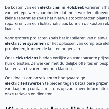
De kosten van een
elektricien in Holsbeek
variëren afha
van het type werkzaamheden dat moet worden uitgevoe
kleine reparaties zoals het nieuwe stopcontacten plaats
repareren van een lichtschakelaar, kunnen de kosten rela
laag zijn.
Voor grotere projecten zoals het installeren van nieuwe
elektrische systemen
of het oplossen van complexe ele
problemen, kunnen de kosten hoger zijn.
Onze
elektriciens
bieden eerlijke en transparante prijze
hun diensten. Ze werken met duidelijke offertes en bes
kosten van tevoren met hun klanten.
Ons doel is om onze klanten hoogwaardige
elektriciteitswerken
te bieden tegen betaalbare prijze
vandaag nog contact met ons op voor meer informatie 
onze tarieven en diensten!