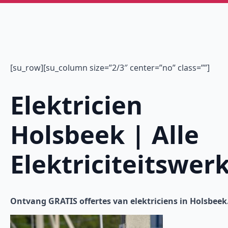
[su_row][su_column size=”2/3″ center=”no” class=””]
Elektricien
Holsbeek | Alle
Elektriciteitswer
Ontvang GRATIS offertes van elektriciens in Holsbeek