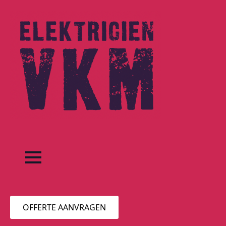
OFFERTE AANVRAGEN