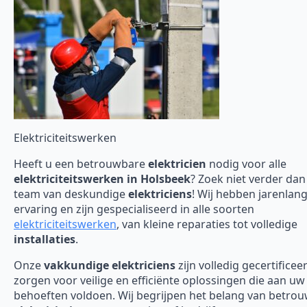
Elektriciteitswerken
Heeft u een betrouwbare
elektricien
nodig voor alle
elektriciteitswerken in Holsbeek
? Zoek niet verder dan
team van deskundige
elektriciens
! Wij hebben jarenlan
ervaring en zijn gespecialiseerd in alle soorten
elektriciteitswerken
, van kleine reparaties tot volledige
installaties
.
Onze
vakkundige elektriciens
zijn volledig gecertificee
zorgen voor veilige en efficiënte oplossingen die aan uw
behoeften voldoen. Wij begrijpen het belang van betro