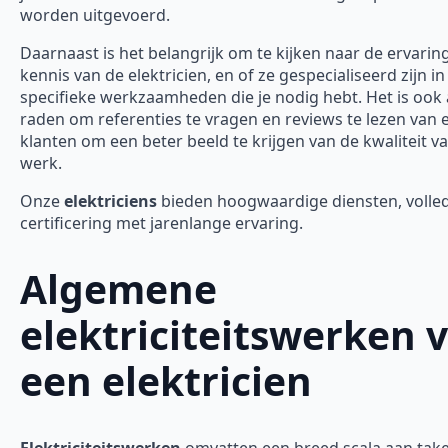
worden uitgevoerd.
Daarnaast is het belangrijk om te kijken naar de ervarin
kennis van de elektricien, en of ze gespecialiseerd zijn in
specifieke werkzaamheden die je nodig hebt. Het is ook 
raden om referenties te vragen en reviews te lezen van 
klanten om een beter beeld te krijgen van de kwaliteit v
werk.
Onze
elektriciens
bieden hoogwaardige diensten, volle
certificering met jarenlange ervaring.
Algemene
elektriciteitswerken 
een elektricien
Elektriciteitswerken
omvatten een breed scala aan tak