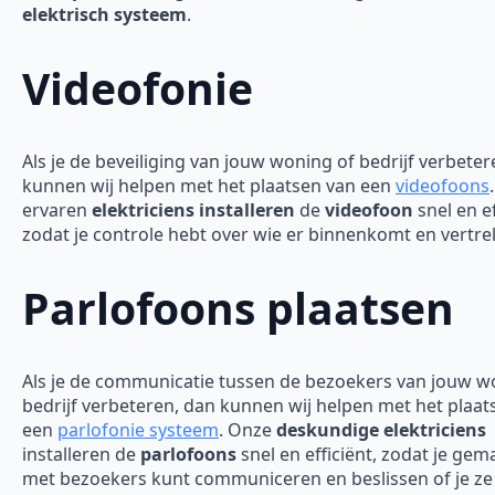
elektrisch systeem
.
Videofonie
Als je de beveiliging van jouw woning of bedrijf verbeter
kunnen wij helpen met het plaatsen van een
videofoons
ervaren
elektriciens installeren
de
videofoon
snel en ef
zodat je controle hebt over wie er binnenkomt en vertre
Parlofoons plaatsen
Als je de communicatie tussen de bezoekers van jouw w
bedrijf verbeteren, dan kunnen wij helpen met het plaat
een
parlofonie systeem
. Onze
deskundige elektriciens
installeren de
parlofoons
snel en efficiënt, zodat je gem
met bezoekers kunt communiceren en beslissen of je ze