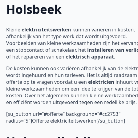
Holsbeek
Kleine
elektriciteitswerken
kunnen variëren in kosten,
afhankelijk van het type werk dat wordt uitgevoerd.
Voorbeelden van kleine werkzaamheden zijn het vervan
een stopcontact of schakelaar, het
installeren van verli
of het repareren van een
elektrisch apparaat
.
De kosten kunnen ook variëren afhankelijk van de elektr
wordt ingehuurd en hun tarieven. Het is altijd raadzaa
offerte op te vragen voordat u een
elektricien
inhuurt v
kleine werkzaamheden om een idee te krijgen van de tot
kosten. Over het algemeen kunnen kleine werkzaamhed
en efficiënt worden uitgevoerd tegen een redelijke prijs.
[su_button url=”#offerte” background=”#cc2753″
radius=”5″]Offerte elektriciteitswerken[/su_button]