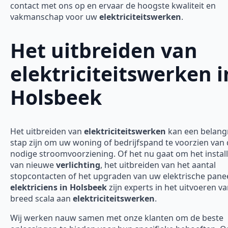
contact met ons op en ervaar de hoogste kwaliteit en
vakmanschap voor uw
elektriciteitswerken
.
Het uitbreiden van
elektriciteitswerken i
Holsbeek
Het uitbreiden van
elektriciteitswerken
kan een belangr
stap zijn om uw woning of bedrijfspand te voorzien van
nodige stroomvoorziening. Of het nu gaat om het instal
van nieuwe
verlichting
, het uitbreiden van het aantal
stopcontacten of het upgraden van uw elektrische panee
elektriciens in Holsbeek
zijn experts in het uitvoeren v
breed scala aan
elektriciteitswerken
.
Wij werken nauw samen met onze klanten om de beste