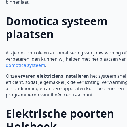
binnenlaat.
Domotica systeem
plaatsen
Als je de controle en automatisering van jouw woning of 
verbeteren, dan kunnen wij helpen met het plaatsen van
domotica systeem
.
Onze e
rvaren elektriciens installeren
het systeem snel
efficiënt, zodat je gemakkelijk de verlichting, verwarming
airconditioning en andere apparaten kunt bedienen en
programmeren vanuit één centraal punt.
Elektrische poorten
Holsbeek