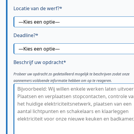
Locatie van de werf?*
Deadline?*
Beschrijf uw opdracht*
Probeer uw opdracht zo gedetailleerd mogelijk te beschrijven zodat onze
aannemers voldoende informatie hebben om op te reageren.