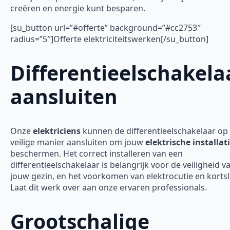
creëren en energie kunt besparen.
[su_button url=”#offerte” background=”#cc2753″
radius=”5″]Offerte elektriciteitswerken[/su_button]
Differentieelschakela
aansluiten
Onze
elektriciens
kunnen de differentieelschakelaar op
veilige manier aansluiten om jouw
elektrische installat
beschermen. Het correct installeren van een
differentieelschakelaar is belangrijk voor de veiligheid v
jouw gezin, en het voorkomen van elektrocutie en kortsl
Laat dit werk over aan onze ervaren professionals.
Grootschalige