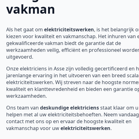
vakman
Als het gaat om
elektriciteitswerken
, is het belangrijk 
kiezen voor kwaliteit en vakmanschap. Het inhuren van 
gekwalificeerde vakman biedt de garantie dat de
werkzaamheden veilig, efficiënt en professioneel worde
uitgevoerd.
Onze elektriciens in Asse zijn volledig gecertificeerd en
jarenlange ervaring in het uitvoeren van een breed scal
elektriciteitswerken. Wij streven naar de hoogste norm
kwaliteit en klanttevredenheid en bieden een garantie o
werkzaamheden.
Ons team van
deskundige elektriciens
staat klaar om u
helpen met al uw elektriciteitsbehoeften. Neem vandaa
contact met ons op en ervaar de hoogste kwaliteit en
vakmanschap voor uw
elektriciteitswerken
.