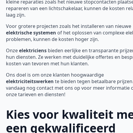
kleine reparaties zoals het nieuwe stopcontacten plaats
repareren van een lichtschakelaar, kunnen de kosten rela
laag zijn.
Voor grotere projecten zoals het installeren van nieuwe
elektrische systemen
of het oplossen van complexe ele
problemen, kunnen de kosten hoger zijn.
Onze
elektriciens
bieden eerlijke en transparante prijze
hun diensten. Ze werken met duidelijke offertes en bes
kosten van tevoren met hun klanten.
Ons doel is om onze klanten hoogwaardige
elektriciteitswerken
te bieden tegen betaalbare prijze
vandaag nog contact met ons op voor meer informatie 
onze tarieven en diensten!
Kies voor kwaliteit m
een gekwalificeerd