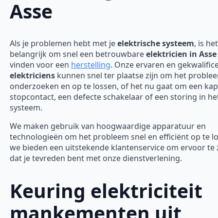
Asse
Als je problemen hebt met je
elektrische systeem
, is het
belangrijk om snel een betrouwbare
elektricien in Asse
vinden voor een
herstelling
. Onze ervaren en gekwalific
elektriciens
kunnen snel ter plaatse zijn om het proble
onderzoeken en op te lossen, of het nu gaat om een ka
stopcontact, een defecte schakelaar of een storing in he
systeem.
We maken gebruik van hoogwaardige apparatuur en
technologieën om het probleem snel en efficiënt op te l
we bieden een uitstekende klantenservice om ervoor te
dat je tevreden bent met onze dienstverlening.
Keuring elektriciteit
mankementen uit