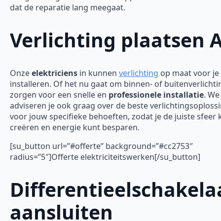
dat de reparatie lang meegaat.
Verlichting plaatsen 
Onze
elektriciens
in kunnen
verlichting
op maat voor je
installeren. Of het nu gaat om binnen- of buitenverlichti
zorgen voor een snelle en
professionele installatie
. We
adviseren je ook graag over de beste verlichtingsoploss
voor jouw specifieke behoeften, zodat je de juiste sfeer 
creëren en energie kunt besparen.
[su_button url=”#offerte” background=”#cc2753″
radius=”5″]Offerte elektriciteitswerken[/su_button]
Differentieelschakela
aansluiten