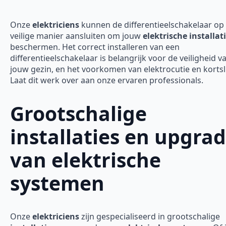
Onze
elektriciens
kunnen de differentieelschakelaar op
veilige manier aansluiten om jouw
elektrische installat
beschermen. Het correct installeren van een
differentieelschakelaar is belangrijk voor de veiligheid v
jouw gezin, en het voorkomen van elektrocutie en kortsl
Laat dit werk over aan onze ervaren professionals.
Grootschalige
installaties en upgra
van elektrische
systemen
Onze
elektriciens
zijn gespecialiseerd in grootschalige