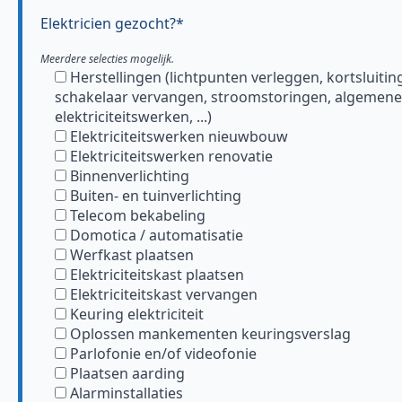
Elektricien gezocht?*
Meerdere selecties mogelijk.
Herstellingen (lichtpunten verleggen, kortsluitin
schakelaar vervangen, stroomstoringen, algemene
elektriciteitswerken, ...)
Elektriciteitswerken nieuwbouw
Elektriciteitswerken renovatie
Binnenverlichting
Buiten- en tuinverlichting
Telecom bekabeling
Domotica / automatisatie
Werfkast plaatsen
Elektriciteitskast plaatsen
Elektriciteitskast vervangen
Keuring elektriciteit
Oplossen mankementen keuringsverslag
Parlofonie en/of videofonie
Plaatsen aarding
Alarminstallaties