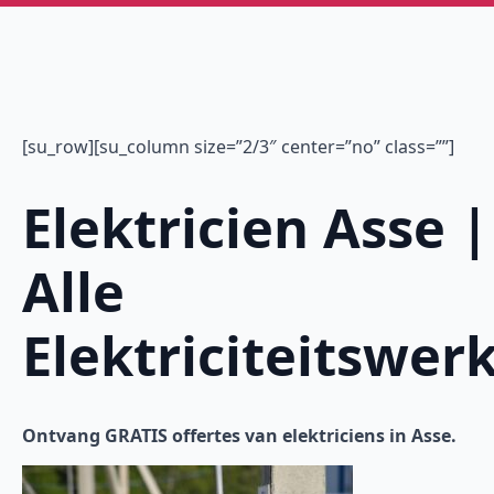
[su_row][su_column size=”2/3″ center=”no” class=””]
Elektricien Asse |
Alle
Elektriciteitswer
Ontvang GRATIS offertes van elektriciens in Asse.