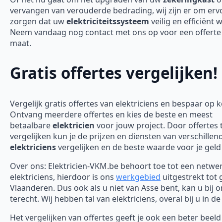
vervangen van verouderde bedrading, wij zijn er om erv
zorgen dat uw
elektriciteitssysteem
veilig en efficiënt 
Neem vandaag nog contact met ons op voor een offerte
maat.
Gratis offertes vergelijken!
Vergelijk gratis offertes van elektriciens en bespaar op 
Ontvang meerdere offertes en kies de beste en meest
betaalbare
elektricien
voor jouw project. Door offertes 
vergelijken kun je de prijzen en diensten van verschillen
elektriciens
vergelijken en de beste waarde voor je geld
Over ons: Elektricien-VKM.be behoort toe tot een netwe
elektriciens, hierdoor is ons
werkgebied
uitgestrekt tot 
Vlaanderen. Dus ook als u niet van Asse bent, kan u bij o
terecht. Wij hebben tal van elektriciens, overal bij u in de
Het vergelijken van offertes geeft je ook een beter beel