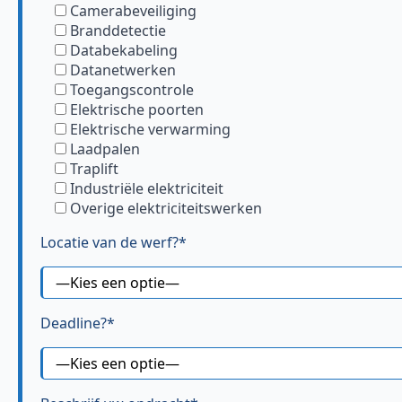
Camerabeveiliging
Branddetectie
Databekabeling
Datanetwerken
Toegangscontrole
Elektrische poorten
Elektrische verwarming
Laadpalen
Traplift
Industriële elektriciteit
Overige elektriciteitswerken
Locatie van de werf?*
Deadline?*