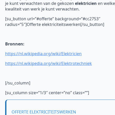
je kunt verwachten van de gekozen
elektricien
en welke
kwaliteit van werk je kunt verwachten.
[su_button url=”#offerte” background=”#cc2753″
radius=”5″]Offerte elektriciteitswerken[/su_button]
Bronnen:
https://nl.wikipedia.org/wiki/Elektricien
https://nl.wikipedia.org/wiki/Elektrotechniek
[/su_column]
[su_column size=”1/3″ center=”no” class=””]
OFFERTE ELEKTRICITEITSWERKEN