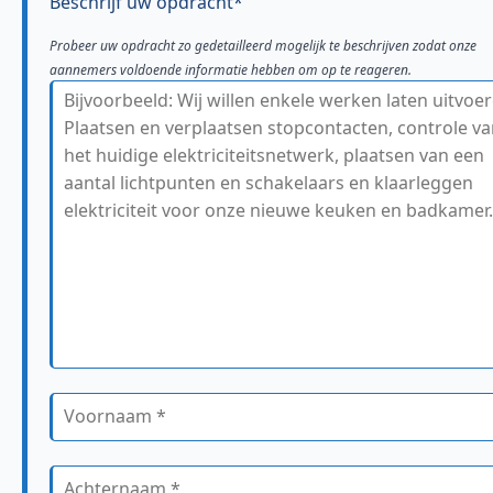
Beschrijf uw opdracht*
Probeer uw opdracht zo gedetailleerd mogelijk te beschrijven zodat onze
aannemers voldoende informatie hebben om op te reageren.