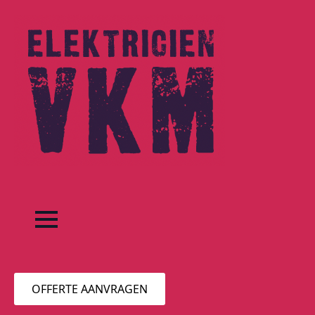
OFFERTE AANVRAGEN