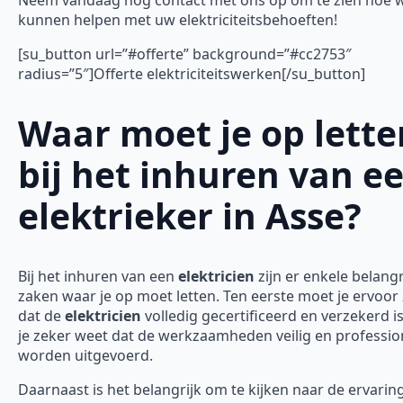
kunnen helpen met uw elektriciteitsbehoeften!
[su_button url=”#offerte” background=”#cc2753″
radius=”5″]Offerte elektriciteitswerken[/su_button]
Waar moet je op lette
bij het inhuren van e
elektrieker in Asse?
Bij het inhuren van een
elektricien
zijn er enkele belangr
zaken waar je op moet letten. Ten eerste moet je ervoor
dat de
elektricien
volledig gecertificeerd en verzekerd is
je zeker weet dat de werkzaamheden veilig en professio
worden uitgevoerd.
Daarnaast is het belangrijk om te kijken naar de ervarin