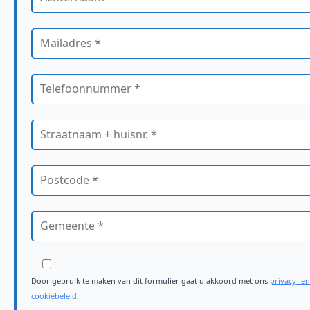
Door gebruik te maken van dit formulier gaat u akkoord met ons
privacy- en
cookiebeleid
.