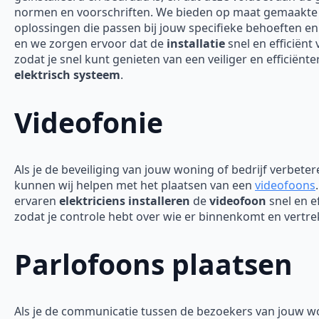
normen en voorschriften. We bieden op maat gemaakte
oplossingen die passen bij jouw specifieke behoeften en
en we zorgen ervoor dat de
installatie
snel en efficiënt 
zodat je snel kunt genieten van een veiliger en efficiënte
elektrisch systeem
.
Videofonie
Als je de beveiliging van jouw woning of bedrijf verbeter
kunnen wij helpen met het plaatsen van een
videofoons
ervaren
elektriciens installeren
de
videofoon
snel en ef
zodat je controle hebt over wie er binnenkomt en vertre
Parlofoons plaatsen
Als je de communicatie tussen de bezoekers van jouw w