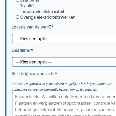
Traplift
Industriële elektriciteit
Overige elektriciteitswerken
Locatie van de werf?*
Deadline?*
Beschrijf uw opdracht*
Probeer uw opdracht zo gedetailleerd mogelijk te beschrijven zodat onze
aannemers voldoende informatie hebben om op te reageren.