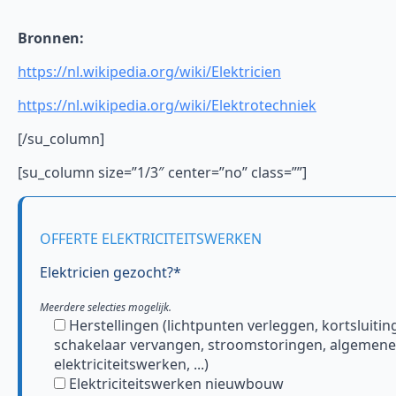
Bronnen:
https://nl.wikipedia.org/wiki/Elektricien
https://nl.wikipedia.org/wiki/Elektrotechniek
[/su_column]
[su_column size=”1/3″ center=”no” class=””]
OFFERTE ELEKTRICITEITSWERKEN
Elektricien gezocht?*
Meerdere selecties mogelijk.
Herstellingen (lichtpunten verleggen, kortsluitin
schakelaar vervangen, stroomstoringen, algemene
elektriciteitswerken, ...)
Elektriciteitswerken nieuwbouw