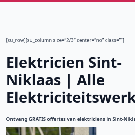
[su_row][su_column size=”2/3″ center=”no” class=””]
Elektricien Sint-
Niklaas | Alle
Elektriciteitswer
Ontvang GRATIS offertes van elektriciens in Sint-Nikl