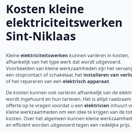
Kosten kleine
elektriciteitswerken
Sint-Niklaas
Kleine
elektriciteitswerken
kunnen variëren in kosten,
afhankelijk van het type werk dat wordt uitgevoerd.
Voorbeelden van kleine werkzaamheden zijn het vervan
een stopcontact of schakelaar, het
installeren van verli
of het repareren van een
elektrisch apparaat
.
De kosten kunnen ook variëren afhankelijk van de elektr
wordt ingehuurd en hun tarieven. Het is altijd raadzaa
offerte op te vragen voordat u een
elektricien
inhuurt v
kleine werkzaamheden om een idee te krijgen van de tot
kosten. Over het algemeen kunnen kleine werkzaamhed
en efficiënt worden uitgevoerd tegen een redelijke prijs.