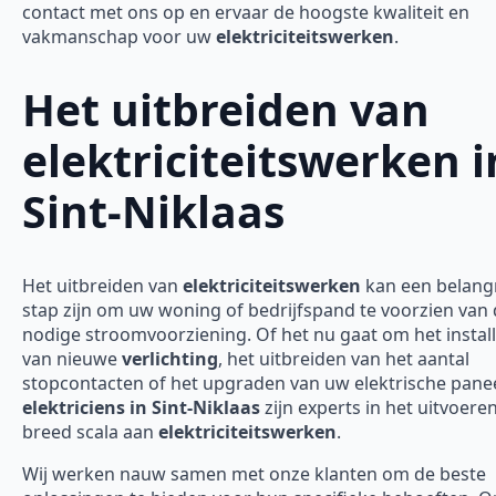
contact met ons op en ervaar de hoogste kwaliteit en
vakmanschap voor uw
elektriciteitswerken
.
Het uitbreiden van
elektriciteitswerken i
Sint-Niklaas
Het uitbreiden van
elektriciteitswerken
kan een belangr
stap zijn om uw woning of bedrijfspand te voorzien van
nodige stroomvoorziening. Of het nu gaat om het instal
van nieuwe
verlichting
, het uitbreiden van het aantal
stopcontacten of het upgraden van uw elektrische panee
elektriciens in Sint-Niklaas
zijn experts in het uitvoere
breed scala aan
elektriciteitswerken
.
Wij werken nauw samen met onze klanten om de beste