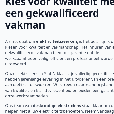
Kies voor kwaliteit m
een gekwalificeerd
vakman
Als het gaat om
elektriciteitswerken
, is het belangrijk 
kiezen voor kwaliteit en vakmanschap. Het inhuren van 
gekwalificeerde vakman biedt de garantie dat de
werkzaamheden veilig, efficiënt en professioneel worde
uitgevoerd.
Onze elektriciens in Sint-Niklaas zijn volledig gecertifice
hebben jarenlange ervaring in het uitvoeren van een bre
aan elektriciteitswerken. Wij streven naar de hoogste 
van kwaliteit en klanttevredenheid en bieden een garanti
onze werkzaamheden.
Ons team van
deskundige elektriciens
staat klaar om u
helpen met al uw elektriciteitsbehoeften. Neem vandaa