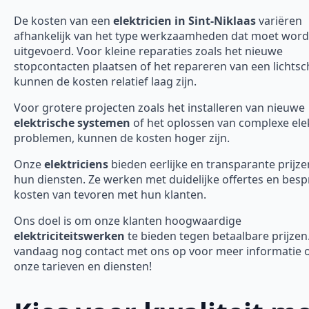
De kosten van een
elektricien in Sint-Niklaas
variëren
afhankelijk van het type werkzaamheden dat moet wor
uitgevoerd. Voor kleine reparaties zoals het nieuwe
stopcontacten plaatsen of het repareren van een lichtsc
kunnen de kosten relatief laag zijn.
Voor grotere projecten zoals het installeren van nieuwe
elektrische systemen
of het oplossen van complexe ele
problemen, kunnen de kosten hoger zijn.
Onze
elektriciens
bieden eerlijke en transparante prijze
hun diensten. Ze werken met duidelijke offertes en bes
kosten van tevoren met hun klanten.
Ons doel is om onze klanten hoogwaardige
elektriciteitswerken
te bieden tegen betaalbare prijze
vandaag nog contact met ons op voor meer informatie 
onze tarieven en diensten!