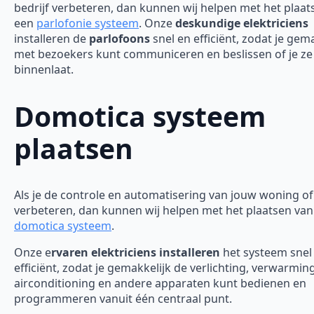
bedrijf verbeteren, dan kunnen wij helpen met het plaat
een
parlofonie systeem
. Onze
deskundige elektriciens
installeren de
parlofoons
snel en efficiënt, zodat je gem
met bezoekers kunt communiceren en beslissen of je ze
binnenlaat.
Domotica systeem
plaatsen
Als je de controle en automatisering van jouw woning of 
verbeteren, dan kunnen wij helpen met het plaatsen van
domotica systeem
.
Onze e
rvaren elektriciens installeren
het systeem snel
efficiënt, zodat je gemakkelijk de verlichting, verwarming
airconditioning en andere apparaten kunt bedienen en
programmeren vanuit één centraal punt.