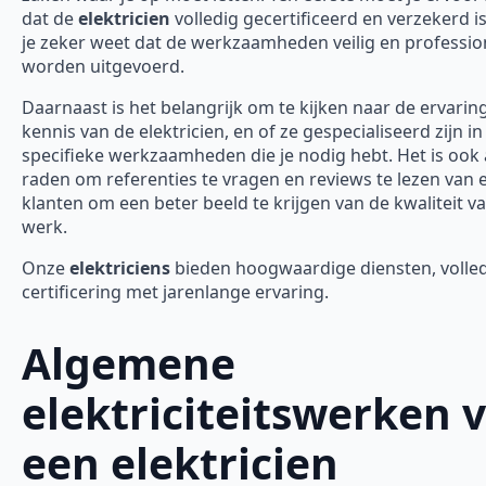
dat de
elektricien
volledig gecertificeerd en verzekerd is
je zeker weet dat de werkzaamheden veilig en professio
worden uitgevoerd.
Daarnaast is het belangrijk om te kijken naar de ervarin
kennis van de elektricien, en of ze gespecialiseerd zijn in
specifieke werkzaamheden die je nodig hebt. Het is ook 
raden om referenties te vragen en reviews te lezen van 
klanten om een beter beeld te krijgen van de kwaliteit v
werk.
Onze
elektriciens
bieden hoogwaardige diensten, volle
certificering met jarenlange ervaring.
Algemene
elektriciteitswerken 
een elektricien