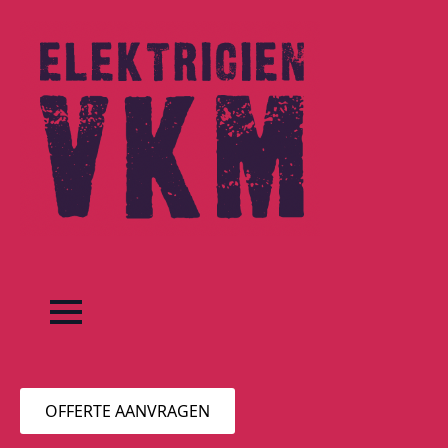
OFFERTE AANVRAGEN