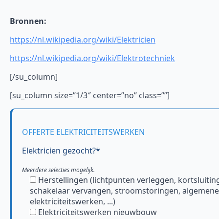
Bronnen:
https://nl.wikipedia.org/wiki/Elektricien
https://nl.wikipedia.org/wiki/Elektrotechniek
[/su_column]
[su_column size=”1/3″ center=”no” class=””]
OFFERTE ELEKTRICITEITSWERKEN
Elektricien gezocht?*
Meerdere selecties mogelijk.
Herstellingen (lichtpunten verleggen, kortsluitin
schakelaar vervangen, stroomstoringen, algemene
elektriciteitswerken, ...)
Elektriciteitswerken nieuwbouw