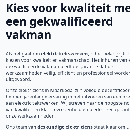
Kies voor kwaliteit m
een gekwalificeerd
vakman
Als het gaat om
elektriciteitswerken
, is het belangrijk 
kiezen voor kwaliteit en vakmanschap. Het inhuren van 
gekwalificeerde vakman biedt de garantie dat de
werkzaamheden veilig, efficiënt en professioneel worde
uitgevoerd.
Onze elektriciens in Maarkedal zijn volledig gecertificee
hebben jarenlange ervaring in het uitvoeren van een bre
aan elektriciteitswerken. Wij streven naar de hoogste 
van kwaliteit en klanttevredenheid en bieden een garanti
onze werkzaamheden.
Ons team van
deskundige elektriciens
staat klaar om u