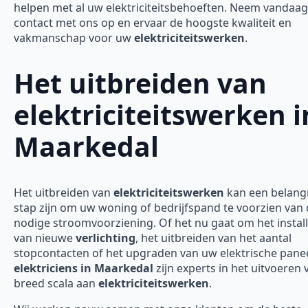
helpen met al uw elektriciteitsbehoeften. Neem vandaa
contact met ons op en ervaar de hoogste kwaliteit en
vakmanschap voor uw
elektriciteitswerken
.
Het uitbreiden van
elektriciteitswerken i
Maarkedal
Het uitbreiden van
elektriciteitswerken
kan een belangr
stap zijn om uw woning of bedrijfspand te voorzien van
nodige stroomvoorziening. Of het nu gaat om het instal
van nieuwe
verlichting
, het uitbreiden van het aantal
stopcontacten of het upgraden van uw elektrische panee
elektriciens in Maarkedal
zijn experts in het uitvoeren
breed scala aan
elektriciteitswerken
.