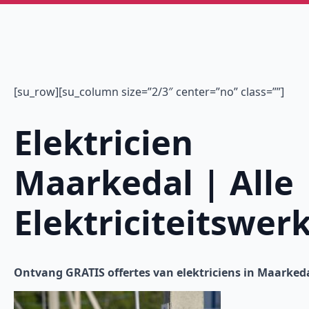
[su_row][su_column size=”2/3″ center=”no” class=””]
Elektricien
Maarkedal | Alle
Elektriciteitswer
Ontvang GRATIS offertes van elektriciens in Maarkeda