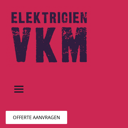
OFFERTE AANVRAGEN