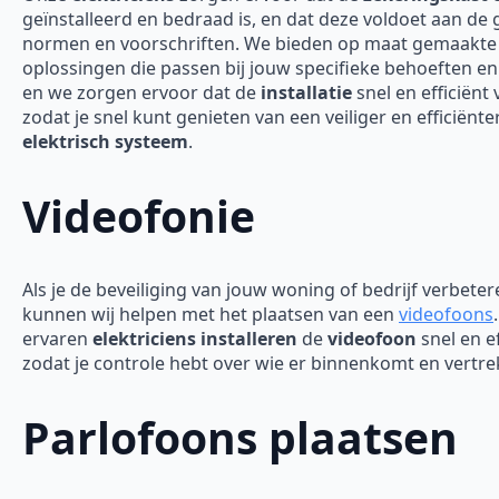
geïnstalleerd en bedraad is, en dat deze voldoet aan de
normen en voorschriften. We bieden op maat gemaakte
oplossingen die passen bij jouw specifieke behoeften en
en we zorgen ervoor dat de
installatie
snel en efficiënt 
zodat je snel kunt genieten van een veiliger en efficiënte
elektrisch systeem
.
Videofonie
Als je de beveiliging van jouw woning of bedrijf verbeter
kunnen wij helpen met het plaatsen van een
videofoons
ervaren
elektriciens installeren
de
videofoon
snel en ef
zodat je controle hebt over wie er binnenkomt en vertre
Parlofoons plaatsen