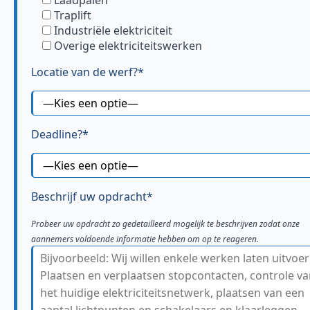
Traplift
Industriële elektriciteit
Overige elektriciteitswerken
Locatie van de werf?*
Deadline?*
Beschrijf uw opdracht*
Probeer uw opdracht zo gedetailleerd mogelijk te beschrijven zodat onze
aannemers voldoende informatie hebben om op te reageren.