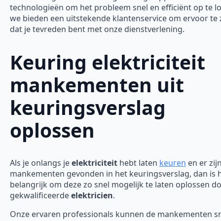
technologieën om het probleem snel en efficiënt op te l
we bieden een uitstekende klantenservice om ervoor te
dat je tevreden bent met onze dienstverlening.
Keuring elektriciteit
mankementen uit
keuringsverslag
oplossen
Als je onlangs je
elektriciteit
hebt laten
keuren
en er zij
mankementen gevonden in het keuringsverslag, dan is 
belangrijk om deze zo snel mogelijk te laten oplossen d
gekwalificeerde
elektricien
.
Onze ervaren professionals kunnen de mankementen sn