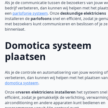
Als je de communicatie tussen de bezoekers van jouw w
bedrijf verbeteren, dan kunnen wij helpen met het plaat
een
parlofonie systeem
. Onze
deskundige elektriciens
installeren de
parlofoons
snel en efficiënt, zodat je gem
met bezoekers kunt communiceren en beslissen of je ze
binnenlaat.
Domotica systeem
plaatsen
Als je de controle en automatisering van jouw woning of 
verbeteren, dan kunnen wij helpen met het plaatsen van
domotica systeem
.
Onze e
rvaren elektriciens installeren
het systeem snel
efficiënt, zodat je gemakkelijk de verlichting, verwarming
airconditioning en andere apparaten kunt bedienen en