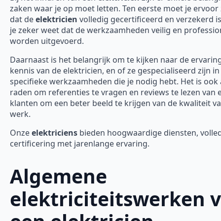
zaken waar je op moet letten. Ten eerste moet je ervoor
dat de
elektricien
volledig gecertificeerd en verzekerd is
je zeker weet dat de werkzaamheden veilig en professio
worden uitgevoerd.
Daarnaast is het belangrijk om te kijken naar de ervarin
kennis van de elektricien, en of ze gespecialiseerd zijn in
specifieke werkzaamheden die je nodig hebt. Het is ook 
raden om referenties te vragen en reviews te lezen van 
klanten om een beter beeld te krijgen van de kwaliteit v
werk.
Onze
elektriciens
bieden hoogwaardige diensten, volle
certificering met jarenlange ervaring.
Algemene
elektriciteitswerken 