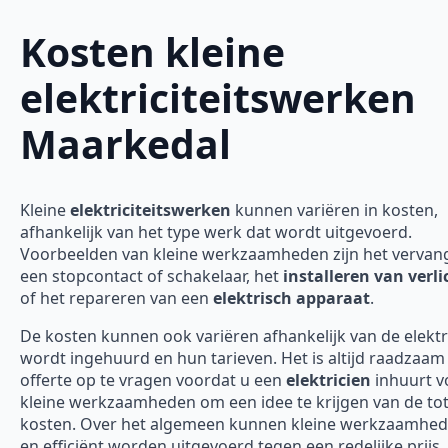
Kosten kleine
elektriciteitswerken
Maarkedal
Kleine
elektriciteitswerken
kunnen variëren in kosten,
afhankelijk van het type werk dat wordt uitgevoerd.
Voorbeelden van kleine werkzaamheden zijn het vervan
een stopcontact of schakelaar, het
installeren van verli
of het repareren van een
elektrisch apparaat
.
De kosten kunnen ook variëren afhankelijk van de elektr
wordt ingehuurd en hun tarieven. Het is altijd raadzaa
offerte op te vragen voordat u een
elektricien
inhuurt v
kleine werkzaamheden om een idee te krijgen van de tot
kosten. Over het algemeen kunnen kleine werkzaamhed
en efficiënt worden uitgevoerd tegen een redelijke prijs.