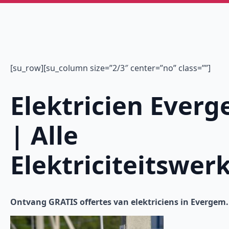
[su_row][su_column size=”2/3″ center=”no” class=””]
Elektricien Ever
| Alle
Elektriciteitswer
Ontvang GRATIS offertes van elektriciens in Evergem.