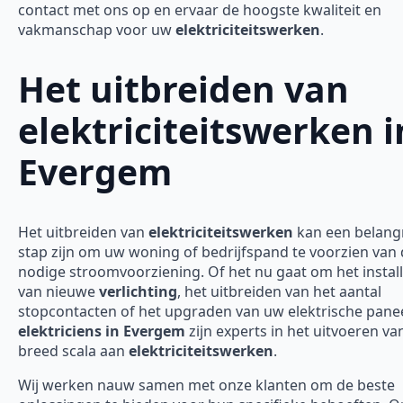
contact met ons op en ervaar de hoogste kwaliteit en
vakmanschap voor uw
elektriciteitswerken
.
Het uitbreiden van
elektriciteitswerken i
Evergem
Het uitbreiden van
elektriciteitswerken
kan een belangr
stap zijn om uw woning of bedrijfspand te voorzien van
nodige stroomvoorziening. Of het nu gaat om het instal
van nieuwe
verlichting
, het uitbreiden van het aantal
stopcontacten of het upgraden van uw elektrische panee
elektriciens in Evergem
zijn experts in het uitvoeren va
breed scala aan
elektriciteitswerken
.
Wij werken nauw samen met onze klanten om de beste