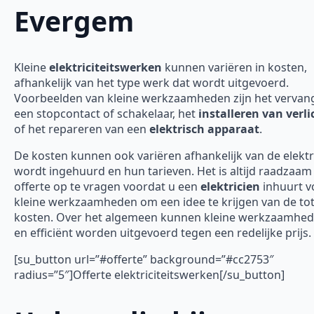
Evergem
Kleine
elektriciteitswerken
kunnen variëren in kosten,
afhankelijk van het type werk dat wordt uitgevoerd.
Voorbeelden van kleine werkzaamheden zijn het vervan
een stopcontact of schakelaar, het
installeren van verli
of het repareren van een
elektrisch apparaat
.
De kosten kunnen ook variëren afhankelijk van de elektr
wordt ingehuurd en hun tarieven. Het is altijd raadzaa
offerte op te vragen voordat u een
elektricien
inhuurt v
kleine werkzaamheden om een idee te krijgen van de tot
kosten. Over het algemeen kunnen kleine werkzaamhed
en efficiënt worden uitgevoerd tegen een redelijke prijs.
[su_button url=”#offerte” background=”#cc2753″
radius=”5″]Offerte elektriciteitswerken[/su_button]