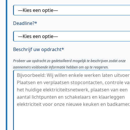
Deadline?*
Beschrijf uw opdracht*
Probeer uw opdracht zo gedetailleerd mogelijk te beschrijven zodat onze
aannemers voldoende informatie hebben om op te reageren.