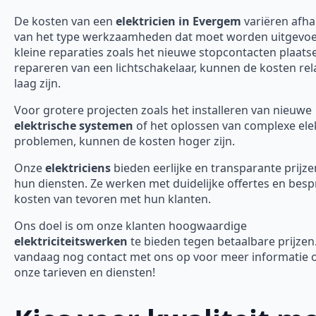
De kosten van een
elektricien in Evergem
variëren afha
van het type werkzaamheden dat moet worden uitgevoe
kleine reparaties zoals het nieuwe stopcontacten plaats
repareren van een lichtschakelaar, kunnen de kosten rela
laag zijn.
Voor grotere projecten zoals het installeren van nieuwe
elektrische systemen
of het oplossen van complexe ele
problemen, kunnen de kosten hoger zijn.
Onze
elektriciens
bieden eerlijke en transparante prijze
hun diensten. Ze werken met duidelijke offertes en bes
kosten van tevoren met hun klanten.
Ons doel is om onze klanten hoogwaardige
elektriciteitswerken
te bieden tegen betaalbare prijze
vandaag nog contact met ons op voor meer informatie 
onze tarieven en diensten!