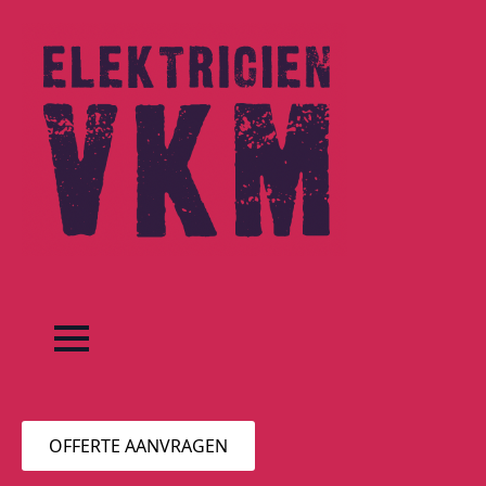
OFFERTE AANVRAGEN