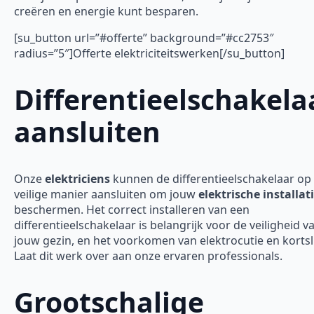
creëren en energie kunt besparen.
[su_button url=”#offerte” background=”#cc2753″
radius=”5″]Offerte elektriciteitswerken[/su_button]
Differentieelschakela
aansluiten
Onze
elektriciens
kunnen de differentieelschakelaar op
veilige manier aansluiten om jouw
elektrische installat
beschermen. Het correct installeren van een
differentieelschakelaar is belangrijk voor de veiligheid v
jouw gezin, en het voorkomen van elektrocutie en kortsl
Laat dit werk over aan onze ervaren professionals.
Grootschalige