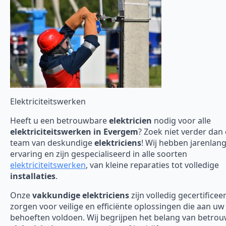
Elektriciteitswerken
Heeft u een betrouwbare
elektricien
nodig voor alle
elektriciteitswerken in Evergem
? Zoek niet verder dan
team van deskundige
elektriciens
! Wij hebben jarenlan
ervaring en zijn gespecialiseerd in alle soorten
elektriciteitswerken
, van kleine reparaties tot volledige
installaties
.
Onze
vakkundige elektriciens
zijn volledig gecertificee
zorgen voor veilige en efficiënte oplossingen die aan uw
behoeften voldoen. Wij begrijpen het belang van betro