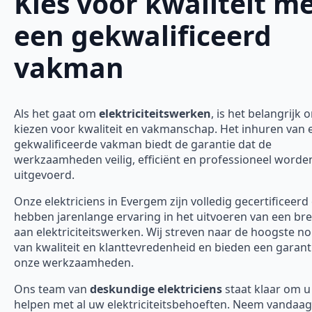
Kies voor kwaliteit m
een gekwalificeerd
vakman
Als het gaat om
elektriciteitswerken
, is het belangrijk 
kiezen voor kwaliteit en vakmanschap. Het inhuren van 
gekwalificeerde vakman biedt de garantie dat de
werkzaamheden veilig, efficiënt en professioneel worde
uitgevoerd.
Onze elektriciens in Evergem zijn volledig gecertificeerd
hebben jarenlange ervaring in het uitvoeren van een bre
aan elektriciteitswerken. Wij streven naar de hoogste 
van kwaliteit en klanttevredenheid en bieden een garanti
onze werkzaamheden.
Ons team van
deskundige elektriciens
staat klaar om u
helpen met al uw elektriciteitsbehoeften. Neem vandaa