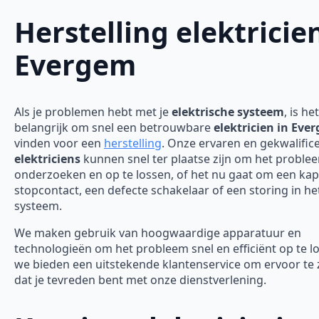
Herstelling elektricie
Evergem
Als je problemen hebt met je
elektrische systeem
, is het
belangrijk om snel een betrouwbare
elektricien in Eve
vinden voor een
herstelling
. Onze ervaren en gekwalific
elektriciens
kunnen snel ter plaatse zijn om het proble
onderzoeken en op te lossen, of het nu gaat om een ka
stopcontact, een defecte schakelaar of een storing in he
systeem.
We maken gebruik van hoogwaardige apparatuur en
technologieën om het probleem snel en efficiënt op te l
we bieden een uitstekende klantenservice om ervoor te
dat je tevreden bent met onze dienstverlening.