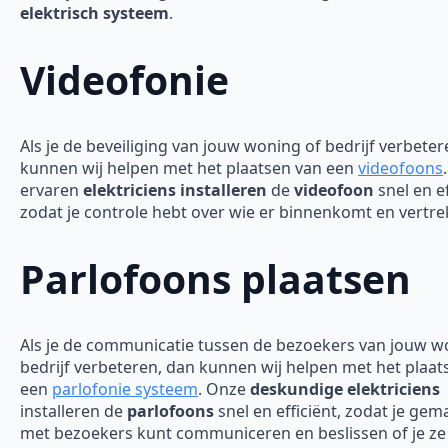
elektrisch systeem
.
Videofonie
Als je de beveiliging van jouw woning of bedrijf verbeter
kunnen wij helpen met het plaatsen van een
videofoons
ervaren
elektriciens installeren
de
videofoon
snel en ef
zodat je controle hebt over wie er binnenkomt en vertre
Parlofoons plaatsen
Als je de communicatie tussen de bezoekers van jouw w
bedrijf verbeteren, dan kunnen wij helpen met het plaat
een
parlofonie systeem
. Onze
deskundige elektriciens
installeren de
parlofoons
snel en efficiënt, zodat je gem
met bezoekers kunt communiceren en beslissen of je ze