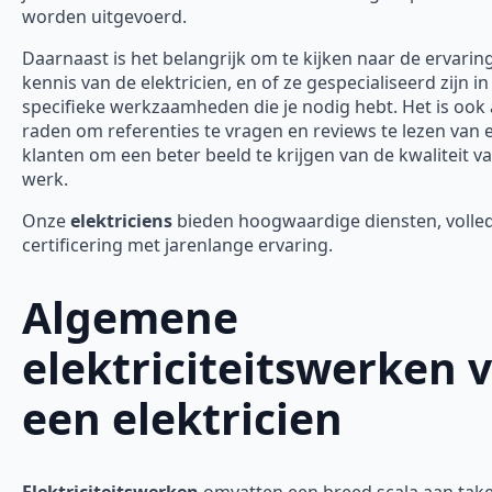
worden uitgevoerd.
Daarnaast is het belangrijk om te kijken naar de ervarin
kennis van de elektricien, en of ze gespecialiseerd zijn in
specifieke werkzaamheden die je nodig hebt. Het is ook 
raden om referenties te vragen en reviews te lezen van 
klanten om een beter beeld te krijgen van de kwaliteit v
werk.
Onze
elektriciens
bieden hoogwaardige diensten, volle
certificering met jarenlange ervaring.
Algemene
elektriciteitswerken 
een elektricien
Elektriciteitswerken
omvatten een breed scala aan tak