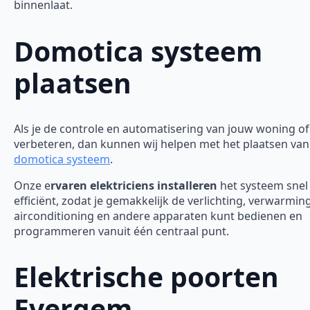
binnenlaat.
Domotica systeem
plaatsen
Als je de controle en automatisering van jouw woning of 
verbeteren, dan kunnen wij helpen met het plaatsen van
domotica systeem
.
Onze e
rvaren elektriciens installeren
het systeem snel
efficiënt, zodat je gemakkelijk de verlichting, verwarming
airconditioning en andere apparaten kunt bedienen en
programmeren vanuit één centraal punt.
Elektrische poorten
Evergem