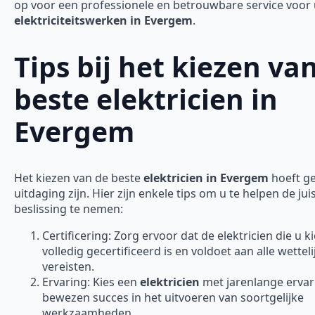
op voor een professionele en betrouwbare service voor
elektriciteitswerken in Evergem
.
Tips bij het kiezen va
beste elektricien in
Evergem
Het kiezen van de beste
elektricien in Evergem
hoeft g
uitdaging zijn. Hier zijn enkele tips om u te helpen de jui
beslissing te nemen:
Certificering: Zorg ervoor dat de elektricien die u ki
volledig gecertificeerd is en voldoet aan alle wetteli
vereisten.
Ervaring: Kies een
elektricien
met jarenlange ervar
bewezen succes in het uitvoeren van soortgelijke
werkzaamheden.