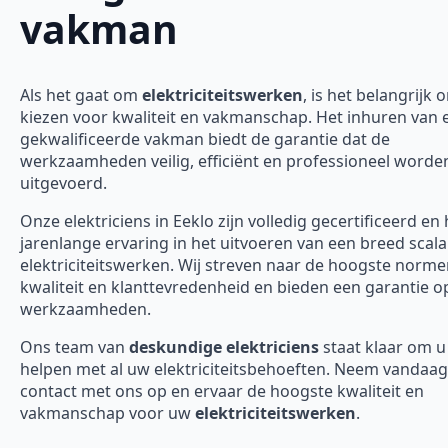
vakman
Als het gaat om
elektriciteitswerken
, is het belangrijk 
kiezen voor kwaliteit en vakmanschap. Het inhuren van 
gekwalificeerde vakman biedt de garantie dat de
werkzaamheden veilig, efficiënt en professioneel worde
uitgevoerd.
Onze elektriciens in Eeklo zijn volledig gecertificeerd e
jarenlange ervaring in het uitvoeren van een breed scal
elektriciteitswerken. Wij streven naar de hoogste norm
kwaliteit en klanttevredenheid en bieden een garantie o
werkzaamheden.
Ons team van
deskundige elektriciens
staat klaar om u
helpen met al uw elektriciteitsbehoeften. Neem vandaa
contact met ons op en ervaar de hoogste kwaliteit en
vakmanschap voor uw
elektriciteitswerken
.