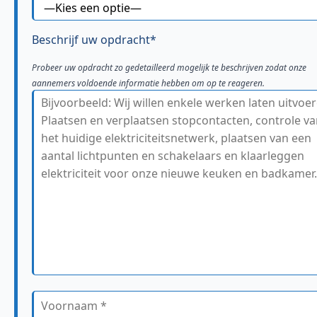
Beschrijf uw opdracht*
Probeer uw opdracht zo gedetailleerd mogelijk te beschrijven zodat onze
aannemers voldoende informatie hebben om op te reageren.