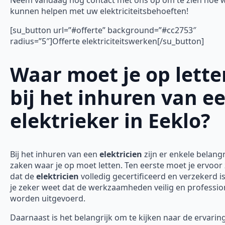
kunnen helpen met uw elektriciteitsbehoeften!
[su_button url=”#offerte” background=”#cc2753″
radius=”5″]Offerte elektriciteitswerken[/su_button]
Waar moet je op lette
bij het inhuren van e
elektrieker in Eeklo?
Bij het inhuren van een
elektricien
zijn er enkele belangr
zaken waar je op moet letten. Ten eerste moet je ervoor
dat de
elektricien
volledig gecertificeerd en verzekerd is
je zeker weet dat de werkzaamheden veilig en professio
worden uitgevoerd.
Daarnaast is het belangrijk om te kijken naar de ervarin