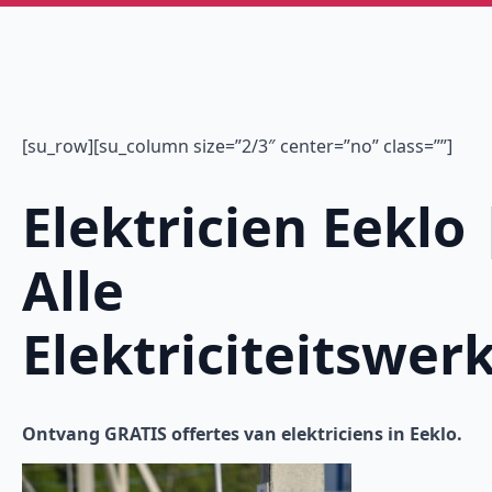
[su_row][su_column size=”2/3″ center=”no” class=””]
Elektricien Eeklo 
Alle
Elektriciteitswer
Ontvang GRATIS offertes van elektriciens in Eeklo.