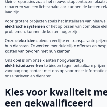
kleine reparaties zoals het nieuwe stopcontacten plaats
repareren van een lichtschakelaar, kunnen de kosten rela
laag zijn.
Voor grotere projecten zoals het installeren van nieuwe
elektrische systemen
of het oplossen van complexe ele
problemen, kunnen de kosten hoger zijn.
Onze
elektriciens
bieden eerlijke en transparante prijze
hun diensten. Ze werken met duidelijke offertes en bes
kosten van tevoren met hun klanten.
Ons doel is om onze klanten hoogwaardige
elektriciteitswerken
te bieden tegen betaalbare prijze
vandaag nog contact met ons op voor meer informatie 
onze tarieven en diensten!
Kies voor kwaliteit m
een gekwalificeerd