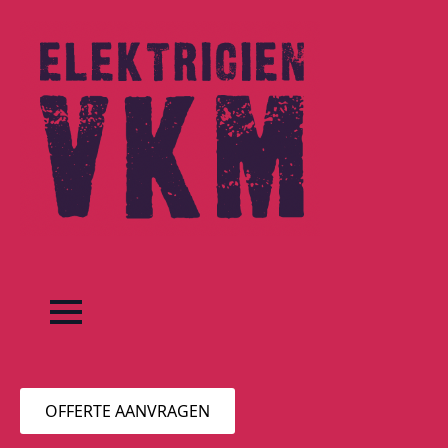
OFFERTE AANVRAGEN