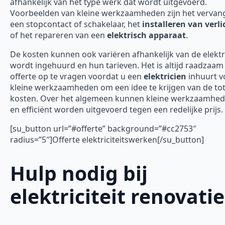
afhankelijk van het type werk dat wordt uitgevoerd.
Voorbeelden van kleine werkzaamheden zijn het vervan
een stopcontact of schakelaar, het
installeren van verli
of het repareren van een
elektrisch apparaat
.
De kosten kunnen ook variëren afhankelijk van de elektr
wordt ingehuurd en hun tarieven. Het is altijd raadzaa
offerte op te vragen voordat u een
elektricien
inhuurt v
kleine werkzaamheden om een idee te krijgen van de tot
kosten. Over het algemeen kunnen kleine werkzaamhed
en efficiënt worden uitgevoerd tegen een redelijke prijs.
[su_button url=”#offerte” background=”#cc2753″
radius=”5″]Offerte elektriciteitswerken[/su_button]
Hulp nodig bij
elektriciteit renovatie