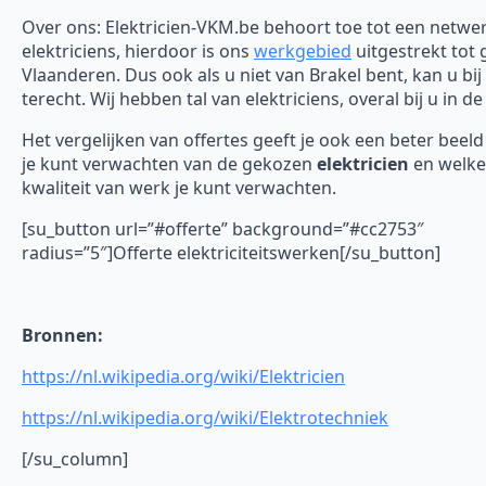
Over ons: Elektricien-VKM.be behoort toe tot een netwe
elektriciens, hierdoor is ons
werkgebied
uitgestrekt tot 
Vlaanderen. Dus ook als u niet van Brakel bent, kan u bij
terecht. Wij hebben tal van elektriciens, overal bij u in de
Het vergelijken van offertes geeft je ook een beter beel
je kunt verwachten van de gekozen
elektricien
en welke
kwaliteit van werk je kunt verwachten.
[su_button url=”#offerte” background=”#cc2753″
radius=”5″]Offerte elektriciteitswerken[/su_button]
Bronnen:
https://nl.wikipedia.org/wiki/Elektricien
https://nl.wikipedia.org/wiki/Elektrotechniek
[/su_column]