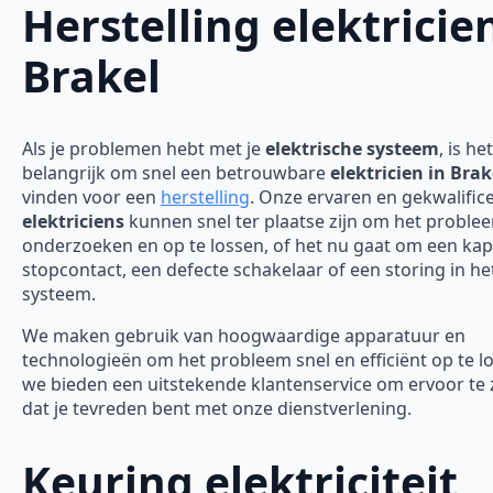
Herstelling elektricie
Brakel
Als je problemen hebt met je
elektrische systeem
, is het
belangrijk om snel een betrouwbare
elektricien in Brak
vinden voor een
herstelling
. Onze ervaren en gekwalific
elektriciens
kunnen snel ter plaatse zijn om het proble
onderzoeken en op te lossen, of het nu gaat om een ka
stopcontact, een defecte schakelaar of een storing in he
systeem.
We maken gebruik van hoogwaardige apparatuur en
technologieën om het probleem snel en efficiënt op te l
we bieden een uitstekende klantenservice om ervoor te
dat je tevreden bent met onze dienstverlening.
Keuring elektriciteit