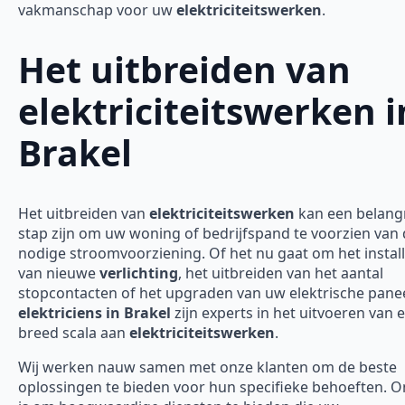
vakmanschap voor uw
elektriciteitswerken
.
Het uitbreiden van
elektriciteitswerken i
Brakel
Het uitbreiden van
elektriciteitswerken
kan een belangr
stap zijn om uw woning of bedrijfspand te voorzien van
nodige stroomvoorziening. Of het nu gaat om het instal
van nieuwe
verlichting
, het uitbreiden van het aantal
stopcontacten of het upgraden van uw elektrische panee
elektriciens in Brakel
zijn experts in het uitvoeren van 
breed scala aan
elektriciteitswerken
.
Wij werken nauw samen met onze klanten om de beste
oplossingen te bieden voor hun specifieke behoeften. O