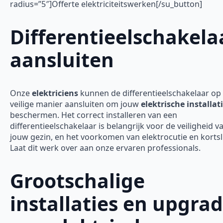
radius=”5″]Offerte elektriciteitswerken[/su_button]
Differentieelschakela
aansluiten
Onze
elektriciens
kunnen de differentieelschakelaar op
veilige manier aansluiten om jouw
elektrische installat
beschermen. Het correct installeren van een
differentieelschakelaar is belangrijk voor de veiligheid v
jouw gezin, en het voorkomen van elektrocutie en kortsl
Laat dit werk over aan onze ervaren professionals.
Grootschalige
installaties en upgra