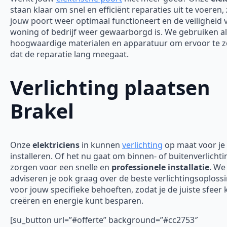
staan klaar om snel en efficiënt reparaties uit te voeren,
jouw poort weer optimaal functioneert en de veiligheid 
woning of bedrijf weer gewaarborgd is.
We gebruiken al
hoogwaardige materialen en apparatuur om ervoor te 
dat de reparatie lang meegaat.
Verlichting plaatsen
Brakel
Onze
elektriciens
in kunnen
verlichting
op maat voor je
installeren. Of het nu gaat om binnen- of buitenverlichti
zorgen voor een snelle en
professionele installatie
. We
adviseren je ook graag over de beste verlichtingsoploss
voor jouw specifieke behoeften, zodat je de juiste sfeer 
creëren en energie kunt besparen.
[su_button url=”#offerte” background=”#cc2753″