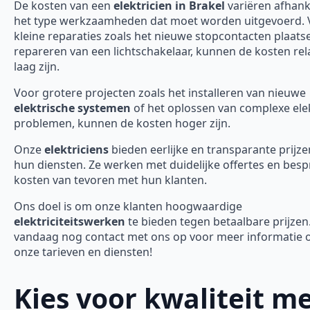
De kosten van een
elektricien in Brakel
variëren afhank
het type werkzaamheden dat moet worden uitgevoerd. 
kleine reparaties zoals het nieuwe stopcontacten plaats
repareren van een lichtschakelaar, kunnen de kosten rela
laag zijn.
Voor grotere projecten zoals het installeren van nieuwe
elektrische systemen
of het oplossen van complexe ele
problemen, kunnen de kosten hoger zijn.
Onze
elektriciens
bieden eerlijke en transparante prijze
hun diensten. Ze werken met duidelijke offertes en bes
kosten van tevoren met hun klanten.
Ons doel is om onze klanten hoogwaardige
elektriciteitswerken
te bieden tegen betaalbare prijze
vandaag nog contact met ons op voor meer informatie 
onze tarieven en diensten!
Kies voor kwaliteit m