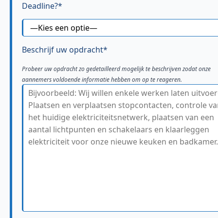
Deadline?*
Beschrijf uw opdracht*
Probeer uw opdracht zo gedetailleerd mogelijk te beschrijven zodat onze
aannemers voldoende informatie hebben om op te reageren.