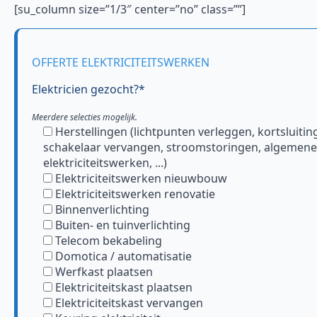
[su_column size=”1/3″ center=”no” class=””]
OFFERTE ELEKTRICITEITSWERKEN
Elektricien gezocht?*
Meerdere selecties mogelijk.
Herstellingen (lichtpunten verleggen, kortsluitin
schakelaar vervangen, stroomstoringen, algemene
elektriciteitswerken, ...)
Elektriciteitswerken nieuwbouw
Elektriciteitswerken renovatie
Binnenverlichting
Buiten- en tuinverlichting
Telecom bekabeling
Domotica / automatisatie
Werfkast plaatsen
Elektriciteitskast plaatsen
Elektriciteitskast vervangen