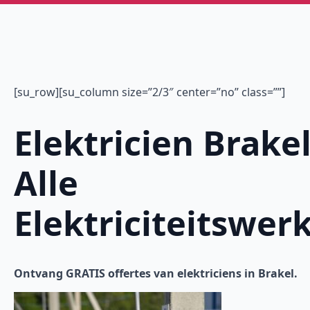
[su_row][su_column size=”2/3″ center=”no” class=””]
Elektricien Brakel
Alle
Elektriciteitswer
Ontvang GRATIS offertes van elektriciens in Brakel.