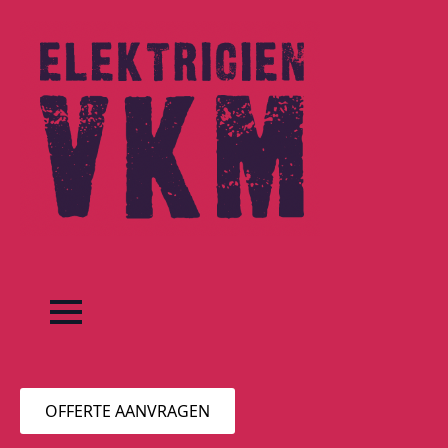
OFFERTE AANVRAGEN