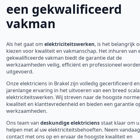
een gekwalificeerd
vakman
Als het gaat om
elektriciteitswerken
, is het belangrijk 
kiezen voor kwaliteit en vakmanschap. Het inhuren van 
gekwalificeerde vakman biedt de garantie dat de
werkzaamheden veilig, efficiënt en professioneel worde
uitgevoerd.
Onze elektriciens in Brakel zijn volledig gecertificeerd 
jarenlange ervaring in het uitvoeren van een breed scal
elektriciteitswerken. Wij streven naar de hoogste norm
kwaliteit en klanttevredenheid en bieden een garantie o
werkzaamheden.
Ons team van
deskundige elektriciens
staat klaar om u
helpen met al uw elektriciteitsbehoeften. Neem vandaa
contact met ons op en ervaar de hoogste kwaliteit en