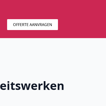
OFFERTE AANVRAGEN
iteitswerken