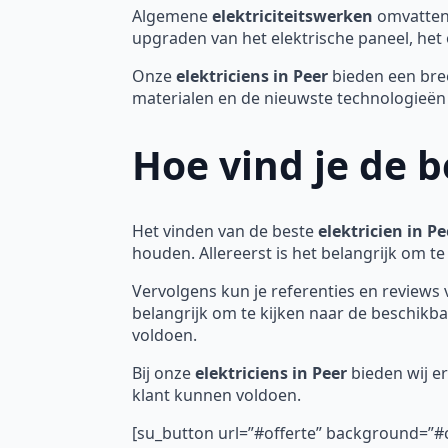
Algemene
elektriciteitswerken
omvatten 
upgraden van het elektrische paneel, het 
Onze
elektriciens in Peer
bieden een bre
materialen en de nieuwste technologieë
Hoe vind je de b
Het vinden van de beste
elektricien in Pe
houden. Allereerst is het belangrijk om te
Vervolgens kun je referenties en reviews 
belangrijk om te kijken naar de beschikbaa
voldoen.
Bij onze
elektriciens in Peer
bieden wij er
klant kunnen voldoen.
[su_button url=”#offerte” background=”#c