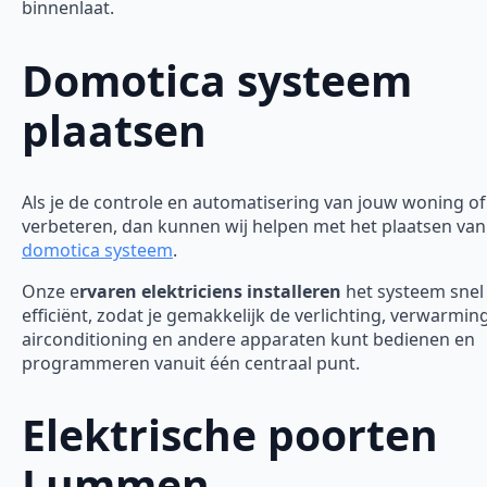
binnenlaat.
Domotica systeem
plaatsen
Als je de controle en automatisering van jouw woning of 
verbeteren, dan kunnen wij helpen met het plaatsen van
domotica systeem
.
Onze e
rvaren elektriciens installeren
het systeem snel
efficiënt, zodat je gemakkelijk de verlichting, verwarming
airconditioning en andere apparaten kunt bedienen en
programmeren vanuit één centraal punt.
Elektrische poorten
Lummen