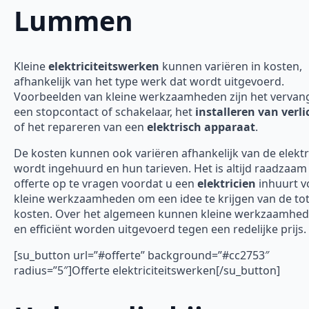
Lummen
Kleine
elektriciteitswerken
kunnen variëren in kosten,
afhankelijk van het type werk dat wordt uitgevoerd.
Voorbeelden van kleine werkzaamheden zijn het vervan
een stopcontact of schakelaar, het
installeren van verli
of het repareren van een
elektrisch apparaat
.
De kosten kunnen ook variëren afhankelijk van de elektr
wordt ingehuurd en hun tarieven. Het is altijd raadzaa
offerte op te vragen voordat u een
elektricien
inhuurt v
kleine werkzaamheden om een idee te krijgen van de tot
kosten. Over het algemeen kunnen kleine werkzaamhed
en efficiënt worden uitgevoerd tegen een redelijke prijs.
[su_button url=”#offerte” background=”#cc2753″
radius=”5″]Offerte elektriciteitswerken[/su_button]