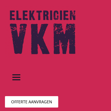
OFFERTE AANVRAGEN