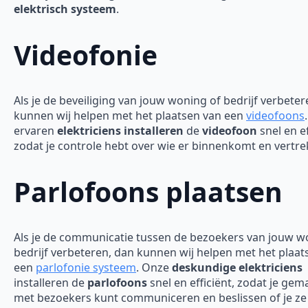
elektrisch systeem
.
Videofonie
Als je de beveiliging van jouw woning of bedrijf verbeter
kunnen wij helpen met het plaatsen van een
videofoons
ervaren
elektriciens installeren
de
videofoon
snel en ef
zodat je controle hebt over wie er binnenkomt en vertre
Parlofoons plaatsen
Als je de communicatie tussen de bezoekers van jouw w
bedrijf verbeteren, dan kunnen wij helpen met het plaat
een
parlofonie systeem
. Onze
deskundige elektriciens
installeren de
parlofoons
snel en efficiënt, zodat je gem
met bezoekers kunt communiceren en beslissen of je ze