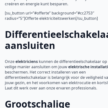
creëren en energie kunt besparen.
[su_button url=”#offerte” background=”#cc2753″
radius=”5″]Offerte elektriciteitswerken[/su_button]
Differentieelschakela
aansluiten
Onze
elektriciens
kunnen de differentieelschakelaar op
veilige manier aansluiten om jouw
elektrische installat
beschermen. Het correct installeren van een
differentieelschakelaar is belangrijk voor de veiligheid v
jouw gezin, en het voorkomen van elektrocutie en kortsl
Laat dit werk over aan onze ervaren professionals.
Grootschalige