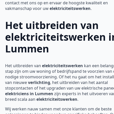
contact met ons op en ervaar de hoogste kwaliteit en
vakmanschap voor uw
elektriciteitswerken
.
Het uitbreiden van
elektriciteitswerken i
Lummen
Het uitbreiden van
elektriciteitswerken
kan een belangr
stap zijn om uw woning of bedrijfspand te voorzien van
nodige stroomvoorziening. Of het nu gaat om het instal
van nieuwe
verlichting
, het uitbreiden van het aantal
stopcontacten of het upgraden van uw elektrische panee
elektriciens in Lummen
zijn experts in het uitvoeren v
breed scala aan
elektriciteitswerken
.
Wij werken nauw samen met onze klanten om de beste