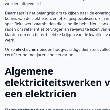
worden uitgevoerd.
Daarnaast is het belangrijk om te kijken naar de ervarin
kennis van de elektricien, en of ze gespecialiseerd zijn in
specifieke werkzaamheden die je nodig hebt. Het is ook 
raden om referenties te vragen en reviews te lezen van 
klanten om een beter beeld te krijgen van de kwaliteit v
werk.
Onze
elektriciens
bieden hoogwaardige diensten, volle
certificering met jarenlange ervaring.
Algemene
elektriciteitswerken 
een elektricien
Elektriciteitswerken
omvatten een breed scala aan tak