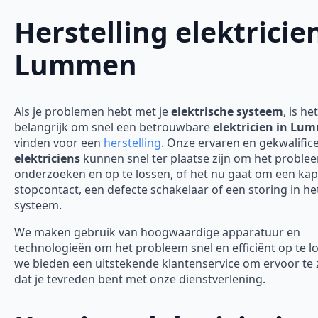
Herstelling elektricie
Lummen
Als je problemen hebt met je
elektrische systeem
, is het
belangrijk om snel een betrouwbare
elektricien in Lu
vinden voor een
herstelling
. Onze ervaren en gekwalific
elektriciens
kunnen snel ter plaatse zijn om het proble
onderzoeken en op te lossen, of het nu gaat om een ka
stopcontact, een defecte schakelaar of een storing in he
systeem.
We maken gebruik van hoogwaardige apparatuur en
technologieën om het probleem snel en efficiënt op te l
we bieden een uitstekende klantenservice om ervoor te
dat je tevreden bent met onze dienstverlening.