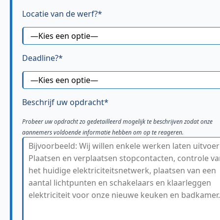
Locatie van de werf?*
Deadline?*
Beschrijf uw opdracht*
Probeer uw opdracht zo gedetailleerd mogelijk te beschrijven zodat onze
aannemers voldoende informatie hebben om op te reageren.