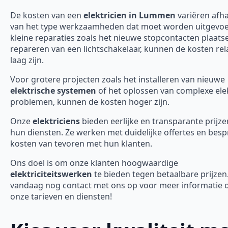
De kosten van een
elektricien in Lummen
variëren afha
van het type werkzaamheden dat moet worden uitgevoe
kleine reparaties zoals het nieuwe stopcontacten plaats
repareren van een lichtschakelaar, kunnen de kosten rela
laag zijn.
Voor grotere projecten zoals het installeren van nieuwe
elektrische systemen
of het oplossen van complexe ele
problemen, kunnen de kosten hoger zijn.
Onze
elektriciens
bieden eerlijke en transparante prijze
hun diensten. Ze werken met duidelijke offertes en bes
kosten van tevoren met hun klanten.
Ons doel is om onze klanten hoogwaardige
elektriciteitswerken
te bieden tegen betaalbare prijze
vandaag nog contact met ons op voor meer informatie 
onze tarieven en diensten!