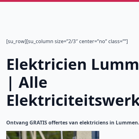
[su_row][su_column size=”2/3″ center=”no” class=””]
Elektricien Lum
| Alle
Elektriciteitswer
Ontvang GRATIS offertes van elektriciens in Lummen