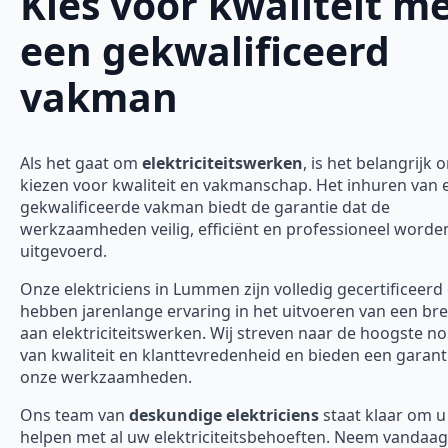
Kies voor kwaliteit m
een gekwalificeerd
vakman
Als het gaat om
elektriciteitswerken
, is het belangrijk 
kiezen voor kwaliteit en vakmanschap. Het inhuren van 
gekwalificeerde vakman biedt de garantie dat de
werkzaamheden veilig, efficiënt en professioneel worde
uitgevoerd.
Onze elektriciens in Lummen zijn volledig gecertificeerd
hebben jarenlange ervaring in het uitvoeren van een bre
aan elektriciteitswerken. Wij streven naar de hoogste 
van kwaliteit en klanttevredenheid en bieden een garanti
onze werkzaamheden.
Ons team van
deskundige elektriciens
staat klaar om u
helpen met al uw elektriciteitsbehoeften. Neem vandaa