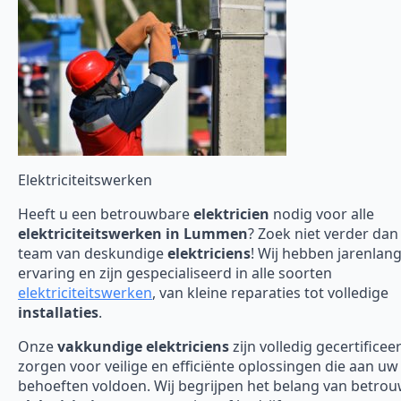
Elektriciteitswerken
Heeft u een betrouwbare
elektricien
nodig voor alle
elektriciteitswerken in Lummen
? Zoek niet verder dan
team van deskundige
elektriciens
! Wij hebben jarenlan
ervaring en zijn gespecialiseerd in alle soorten
elektriciteitswerken
, van kleine reparaties tot volledige
installaties
.
Onze
vakkundige elektriciens
zijn volledig gecertificee
zorgen voor veilige en efficiënte oplossingen die aan uw
behoeften voldoen. Wij begrijpen het belang van betro