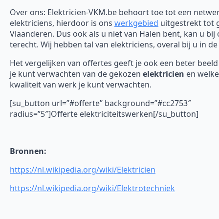
Over ons: Elektricien-VKM.be behoort toe tot een netwe
elektriciens, hierdoor is ons
werkgebied
uitgestrekt tot 
Vlaanderen. Dus ook als u niet van Halen bent, kan u bij
terecht. Wij hebben tal van elektriciens, overal bij u in de
Het vergelijken van offertes geeft je ook een beter beel
je kunt verwachten van de gekozen
elektricien
en welke
kwaliteit van werk je kunt verwachten.
[su_button url=”#offerte” background=”#cc2753″
radius=”5″]Offerte elektriciteitswerken[/su_button]
Bronnen:
https://nl.wikipedia.org/wiki/Elektricien
https://nl.wikipedia.org/wiki/Elektrotechniek