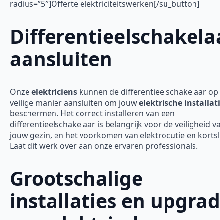
radius=”5″]Offerte elektriciteitswerken[/su_button]
Differentieelschakela
aansluiten
Onze
elektriciens
kunnen de differentieelschakelaar op
veilige manier aansluiten om jouw
elektrische installat
beschermen. Het correct installeren van een
differentieelschakelaar is belangrijk voor de veiligheid v
jouw gezin, en het voorkomen van elektrocutie en kortsl
Laat dit werk over aan onze ervaren professionals.
Grootschalige
installaties en upgra