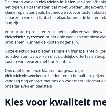
De kosten van een
elektricien in Halen
variëren afhanke
het type werkzaamheden dat moet worden uitgevoerd. 
kleine reparaties zoals het nieuwe stopcontacten plaats
repareren van een lichtschakelaar, kunnen de kosten rela
laag zijn.
Voor grotere projecten zoals het installeren van nieuwe
elektrische systemen
of het oplossen van complexe ele
problemen, kunnen de kosten hoger zijn.
Onze
elektriciens
bieden eerlijke en transparante prijze
hun diensten. Ze werken met duidelijke offertes en bes
kosten van tevoren met hun klanten.
Ons doel is om onze klanten hoogwaardige
elektriciteitswerken
te bieden tegen betaalbare prijze
vandaag nog contact met ons op voor meer informatie 
onze tarieven en diensten!
Kies voor kwaliteit m