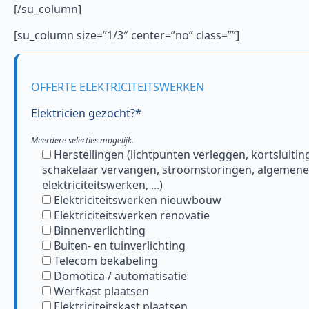
[/su_column]
[su_column size=”1/3″ center=”no” class=””]
OFFERTE ELEKTRICITEITSWERKEN
Elektricien gezocht?*
Meerdere selecties mogelijk.
Herstellingen (lichtpunten verleggen, kortsluitin
schakelaar vervangen, stroomstoringen, algemene
elektriciteitswerken, ...)
Elektriciteitswerken nieuwbouw
Elektriciteitswerken renovatie
Binnenverlichting
Buiten- en tuinverlichting
Telecom bekabeling
Domotica / automatisatie
Werfkast plaatsen
Elektriciteitskast plaatsen