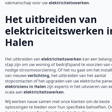
vakmanschap voor uw
elektriciteitswerken
.
Het uitbreiden van
elektriciteitswerken i
Halen
Het uitbreiden van
elektriciteitswerken
kan een belangr
stap zijn om uw woning of bedrijfspand te voorzien van
nodige stroomvoorziening. Of het nu gaat om het instal
van nieuwe
verlichting
, het uitbreiden van het aantal
stopcontacten of het upgraden van uw elektrische panee
elektriciens in Halen
zijn experts in het uitvoeren van 
scala aan
elektriciteitswerken
.
Wij werken nauw samen met onze klanten om de beste
oplossingen te bieden voor hun specifieke behoeften. O