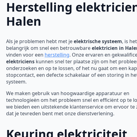
Herstelling elektricie
Halen
Als je problemen hebt met je
elektrische systeem
, is het
belangrijk om snel een betrouwbare
elektricien in Hal
vinden voor een
herstelling
. Onze ervaren en gekwalific
elektriciens
kunnen snel ter plaatse zijn om het proble
onderzoeken en op te lossen, of het nu gaat om een ka
stopcontact, een defecte schakelaar of een storing in he
systeem.
We maken gebruik van hoogwaardige apparatuur en
technologieën om het probleem snel en efficiënt op te l
we bieden een uitstekende klantenservice om ervoor te
dat je tevreden bent met onze dienstverlening.
Keuring elektriciteit