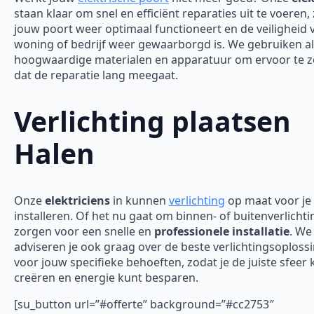
staan klaar om snel en efficiënt reparaties uit te voeren,
jouw poort weer optimaal functioneert en de veiligheid 
woning of bedrijf weer gewaarborgd is.
We gebruiken al
hoogwaardige materialen en apparatuur om ervoor te 
dat de reparatie lang meegaat.
Verlichting plaatsen
Halen
Onze
elektriciens
in kunnen
verlichting
op maat voor je
installeren. Of het nu gaat om binnen- of buitenverlichti
zorgen voor een snelle en
professionele installatie
. We
adviseren je ook graag over de beste verlichtingsoploss
voor jouw specifieke behoeften, zodat je de juiste sfeer 
creëren en energie kunt besparen.
[su_button url=”#offerte” background=”#cc2753″