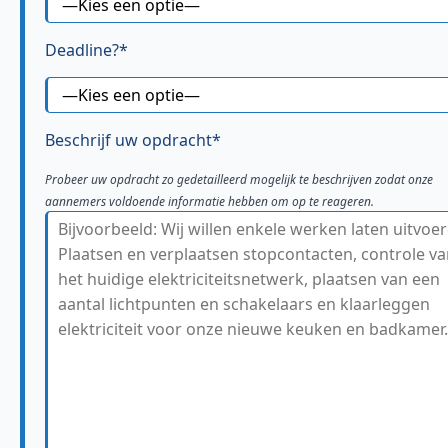
Deadline?*
Beschrijf uw opdracht*
Probeer uw opdracht zo gedetailleerd mogelijk te beschrijven zodat onze
aannemers voldoende informatie hebben om op te reageren.