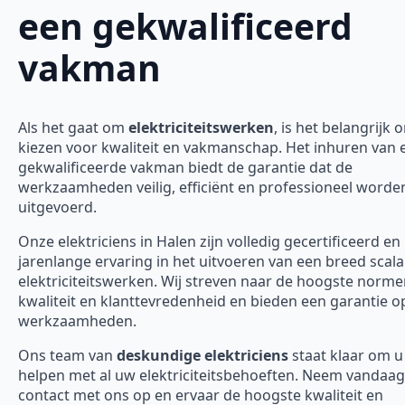
een gekwalificeerd
vakman
Als het gaat om
elektriciteitswerken
, is het belangrijk 
kiezen voor kwaliteit en vakmanschap. Het inhuren van 
gekwalificeerde vakman biedt de garantie dat de
werkzaamheden veilig, efficiënt en professioneel worde
uitgevoerd.
Onze elektriciens in Halen zijn volledig gecertificeerd e
jarenlange ervaring in het uitvoeren van een breed scal
elektriciteitswerken. Wij streven naar de hoogste norm
kwaliteit en klanttevredenheid en bieden een garantie o
werkzaamheden.
Ons team van
deskundige elektriciens
staat klaar om u
helpen met al uw elektriciteitsbehoeften. Neem vandaa
contact met ons op en ervaar de hoogste kwaliteit en