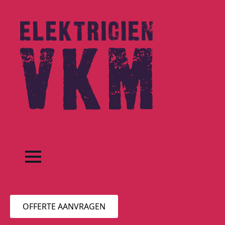
OFFERTE AANVRAGEN