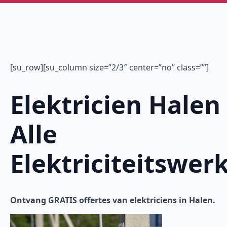
[su_row][su_column size=”2/3″ center=”no” class=””]
Elektricien Halen
Alle
Elektriciteitswer
Ontvang GRATIS offertes van elektriciens in Halen.