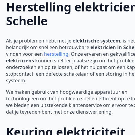
Herstelling elektricie
Schelle
Als je problemen hebt met je
elektrische systeem
, is het
belangrijk om snel een betrouwbare
elektricien in Sche
vinden voor een
herstelling
. Onze ervaren en gekwalific
elektriciens
kunnen snel ter plaatse zijn om het proble
onderzoeken en op te lossen, of het nu gaat om een ka
stopcontact, een defecte schakelaar of een storing in he
systeem.
We maken gebruik van hoogwaardige apparatuur en
technologieën om het probleem snel en efficiënt op te l
we bieden een uitstekende klantenservice om ervoor te
dat je tevreden bent met onze dienstverlening.
Keuring elektriciteit