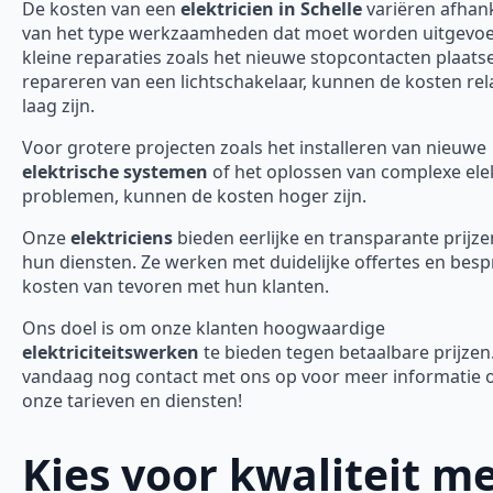
De kosten van een
elektricien in Schelle
variëren afhank
van het type werkzaamheden dat moet worden uitgevoe
kleine reparaties zoals het nieuwe stopcontacten plaats
repareren van een lichtschakelaar, kunnen de kosten rela
laag zijn.
Voor grotere projecten zoals het installeren van nieuwe
elektrische systemen
of het oplossen van complexe ele
problemen, kunnen de kosten hoger zijn.
Onze
elektriciens
bieden eerlijke en transparante prijze
hun diensten. Ze werken met duidelijke offertes en bes
kosten van tevoren met hun klanten.
Ons doel is om onze klanten hoogwaardige
elektriciteitswerken
te bieden tegen betaalbare prijze
vandaag nog contact met ons op voor meer informatie 
onze tarieven en diensten!
Kies voor kwaliteit m