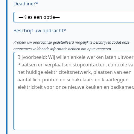
Deadline?*
Beschrijf uw opdracht*
Probeer uw opdracht zo gedetailleerd mogelijk te beschrijven zodat onze
aannemers voldoende informatie hebben om op te reageren.