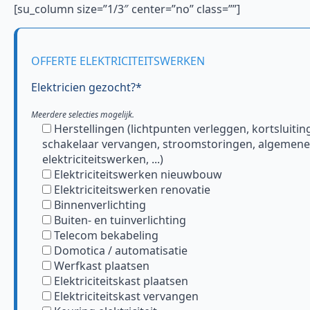
[su_column size=”1/3″ center=”no” class=””]
OFFERTE ELEKTRICITEITSWERKEN
Elektricien gezocht?*
Meerdere selecties mogelijk.
Herstellingen (lichtpunten verleggen, kortsluitin
schakelaar vervangen, stroomstoringen, algemene
elektriciteitswerken, ...)
Elektriciteitswerken nieuwbouw
Elektriciteitswerken renovatie
Binnenverlichting
Buiten- en tuinverlichting
Telecom bekabeling
Domotica / automatisatie
Werfkast plaatsen
Elektriciteitskast plaatsen
Elektriciteitskast vervangen