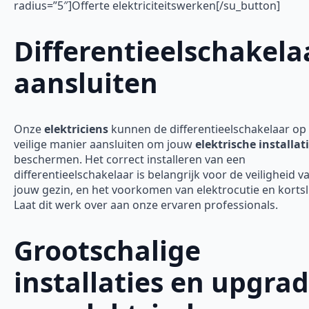
radius=”5″]Offerte elektriciteitswerken[/su_button]
Differentieelschakela
aansluiten
Onze
elektriciens
kunnen de differentieelschakelaar op
veilige manier aansluiten om jouw
elektrische installat
beschermen. Het correct installeren van een
differentieelschakelaar is belangrijk voor de veiligheid v
jouw gezin, en het voorkomen van elektrocutie en kortsl
Laat dit werk over aan onze ervaren professionals.
Grootschalige
installaties en upgra