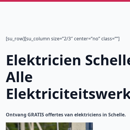
[su_row][su_column size=”2/3″ center=”no” class=””]
Elektricien Schell
Alle
Elektriciteitswer
Ontvang GRATIS offertes van elektriciens in Schelle.