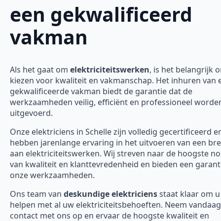
een gekwalificeerd
vakman
Als het gaat om
elektriciteitswerken
, is het belangrijk 
kiezen voor kwaliteit en vakmanschap. Het inhuren van 
gekwalificeerde vakman biedt de garantie dat de
werkzaamheden veilig, efficiënt en professioneel worde
uitgevoerd.
Onze elektriciens in Schelle zijn volledig gecertificeerd e
hebben jarenlange ervaring in het uitvoeren van een bre
aan elektriciteitswerken. Wij streven naar de hoogste 
van kwaliteit en klanttevredenheid en bieden een garanti
onze werkzaamheden.
Ons team van
deskundige elektriciens
staat klaar om u
helpen met al uw elektriciteitsbehoeften. Neem vandaa
contact met ons op en ervaar de hoogste kwaliteit en