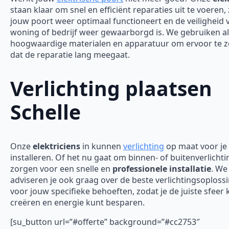
staan klaar om snel en efficiënt reparaties uit te voeren,
jouw poort weer optimaal functioneert en de veiligheid 
woning of bedrijf weer gewaarborgd is.
We gebruiken al
hoogwaardige materialen en apparatuur om ervoor te 
dat de reparatie lang meegaat.
Verlichting plaatsen
Schelle
Onze
elektriciens
in kunnen
verlichting
op maat voor je
installeren. Of het nu gaat om binnen- of buitenverlichti
zorgen voor een snelle en
professionele installatie
. We
adviseren je ook graag over de beste verlichtingsoploss
voor jouw specifieke behoeften, zodat je de juiste sfeer 
creëren en energie kunt besparen.
[su_button url=”#offerte” background=”#cc2753″