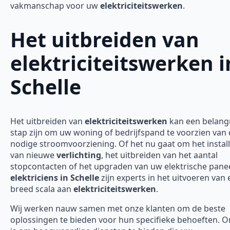
vakmanschap voor uw
elektriciteitswerken
.
Het uitbreiden van
elektriciteitswerken i
Schelle
Het uitbreiden van
elektriciteitswerken
kan een belangr
stap zijn om uw woning of bedrijfspand te voorzien van
nodige stroomvoorziening. Of het nu gaat om het instal
van nieuwe
verlichting
, het uitbreiden van het aantal
stopcontacten of het upgraden van uw elektrische panee
elektriciens in Schelle
zijn experts in het uitvoeren van
breed scala aan
elektriciteitswerken
.
Wij werken nauw samen met onze klanten om de beste
oplossingen te bieden voor hun specifieke behoeften. O