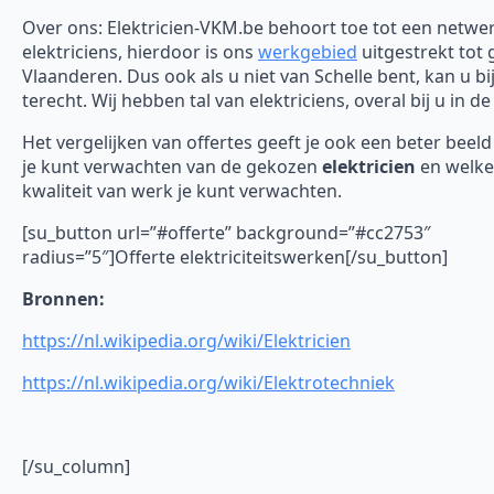
Over ons: Elektricien-VKM.be behoort toe tot een netwe
elektriciens, hierdoor is ons
werkgebied
uitgestrekt tot 
Vlaanderen. Dus ook als u niet van Schelle bent, kan u bi
terecht. Wij hebben tal van elektriciens, overal bij u in de
Het vergelijken van offertes geeft je ook een beter beel
je kunt verwachten van de gekozen
elektricien
en welke
kwaliteit van werk je kunt verwachten.
[su_button url=”#offerte” background=”#cc2753″
radius=”5″]Offerte elektriciteitswerken[/su_button]
Bronnen:
https://nl.wikipedia.org/wiki/Elektricien
https://nl.wikipedia.org/wiki/Elektrotechniek
[/su_column]