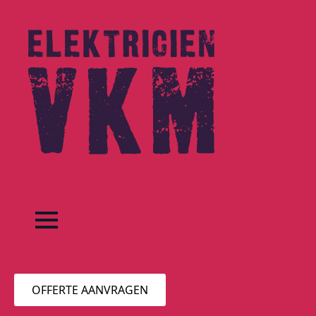
OFFERTE AANVRAGEN