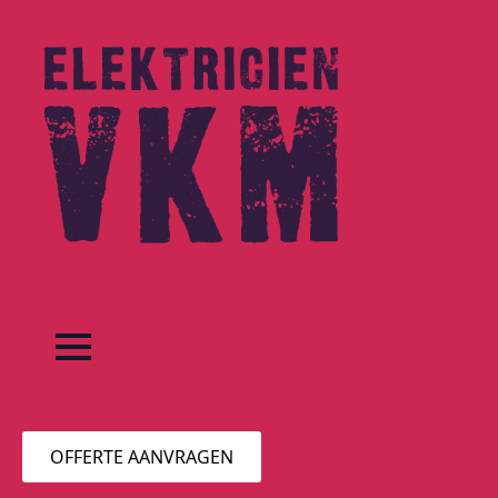
OFFERTE AANVRAGEN