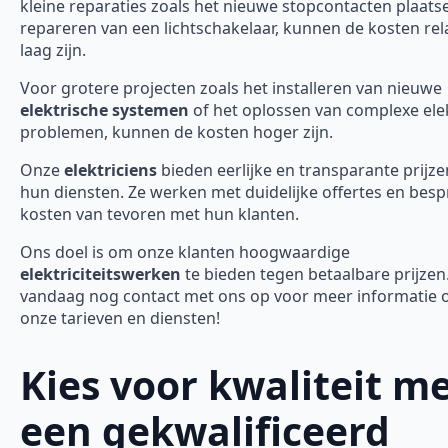
kleine reparaties zoals het nieuwe stopcontacten plaats
repareren van een lichtschakelaar, kunnen de kosten rela
laag zijn.
Voor grotere projecten zoals het installeren van nieuwe
elektrische systemen
of het oplossen van complexe ele
problemen, kunnen de kosten hoger zijn.
Onze
elektriciens
bieden eerlijke en transparante prijze
hun diensten. Ze werken met duidelijke offertes en bes
kosten van tevoren met hun klanten.
Ons doel is om onze klanten hoogwaardige
elektriciteitswerken
te bieden tegen betaalbare prijze
vandaag nog contact met ons op voor meer informatie 
onze tarieven en diensten!
Kies voor kwaliteit m
een gekwalificeerd