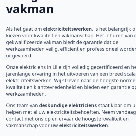
vakman
Als het gaat om
elektriciteitswerken
, is het belangrijk 
kiezen voor kwaliteit en vakmanschap. Het inhuren van 
gekwalificeerde vakman biedt de garantie dat de
werkzaamheden veilig, efficiënt en professioneel worde
uitgevoerd.
Onze elektriciens in Lille zijn volledig gecertificeerd en 
jarenlange ervaring in het uitvoeren van een breed scal
elektriciteitswerken. Wij streven naar de hoogste norm
kwaliteit en klanttevredenheid en bieden een garantie o
werkzaamheden.
Ons team van
deskundige elektriciens
staat klaar om u
helpen met al uw elektriciteitsbehoeften. Neem vandaa
contact met ons op en ervaar de hoogste kwaliteit en
vakmanschap voor uw
elektriciteitswerken
.