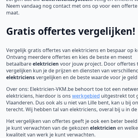
Neem vandaag nog contact met ons op voor een offerte
maat.
Gratis offertes vergelijken!
Vergelijk gratis offertes van elektriciens en bespaar op 
Ontvang meerdere offertes en kies de beste en meest
betaalbare
elektricien
voor jouw project. Door offertes 
vergelijken kun je de prijzen en diensten van verschillen
elektriciens
vergelijken en de beste waarde voor je geld
Over ons: Elektricien-VKM.be behoort toe tot een netwe
elektriciens, hierdoor is ons
werkgebied
uitgestrekt tot 
Vlaanderen. Dus ook als u niet van Lille bent, kan u bij o
terecht. Wij hebben tal van elektriciens, overal bij u in de
Het vergelijken van offertes geeft je ook een beter beel
je kunt verwachten van de gekozen
elektricien
en welke
kwaliteit van werk je kunt verwachten.