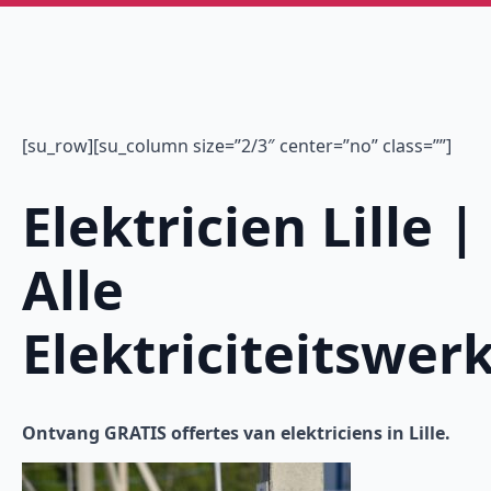
[su_row][su_column size=”2/3″ center=”no” class=””]
Elektricien Lille |
Alle
Elektriciteitswer
Ontvang GRATIS offertes van elektriciens in Lille.