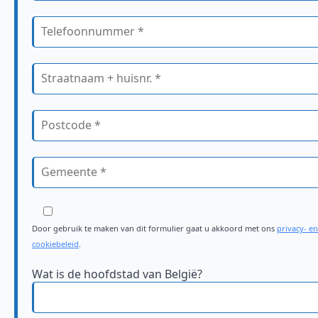
Door gebruik te maken van dit formulier gaat u akkoord met ons
privacy- en
cookiebeleid
.
Wat is de hoofdstad van België?