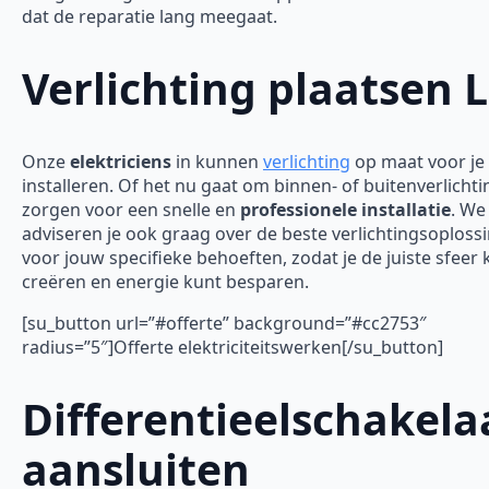
dat de reparatie lang meegaat.
Verlichting plaatsen L
Onze
elektriciens
in kunnen
verlichting
op maat voor je
installeren. Of het nu gaat om binnen- of buitenverlichti
zorgen voor een snelle en
professionele installatie
. We
adviseren je ook graag over de beste verlichtingsoploss
voor jouw specifieke behoeften, zodat je de juiste sfeer 
creëren en energie kunt besparen.
[su_button url=”#offerte” background=”#cc2753″
radius=”5″]Offerte elektriciteitswerken[/su_button]
Differentieelschakela
aansluiten