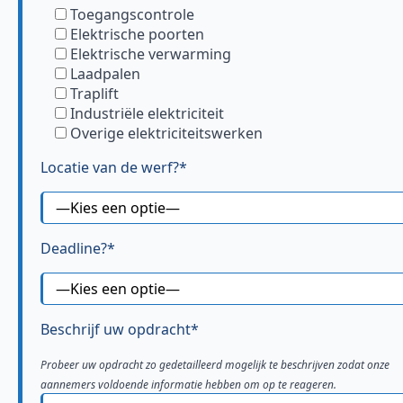
Toegangscontrole
Elektrische poorten
Elektrische verwarming
Laadpalen
Traplift
Industriële elektriciteit
Overige elektriciteitswerken
Locatie van de werf?*
Deadline?*
Beschrijf uw opdracht*
Probeer uw opdracht zo gedetailleerd mogelijk te beschrijven zodat onze
aannemers voldoende informatie hebben om op te reageren.