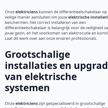
Onze
elektriciens
kunnen de differentieelschakelaar op
veilige manier aansluiten om jouw
elektrische installat
beschermen. Het correct installeren van een
differentieelschakelaar is belangrijk voor de veiligheid v
jouw gezin, en het voorkomen van elektrocutie en kortsl
Laat dit werk over aan onze ervaren professionals.
Grootschalige
installaties en upgra
van elektrische
systemen
Onze
elektriciens
zijn gespecialiseerd in grootschalige