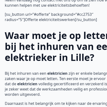
kunnen helpen met uw elektriciteitsbehoeften!
[su_button url=”#offerte” background=”#cc2753″
radius=”5″]Offerte elektriciteitswerken[/su_button]
Waar moet je op lette
bij het inhuren van e
elektrieker in Lille?
Bij het inhuren van een
elektricien
zijn er enkele belangr
zaken waar je op moet letten. Ten eerste moet je ervoor
dat de
elektricien
volledig gecertificeerd en verzekerd is
je zeker weet dat de werkzaamheden veilig en professio
worden uitgevoerd.
Daarnaast is het belangrijk om te kijken naar de ervarin