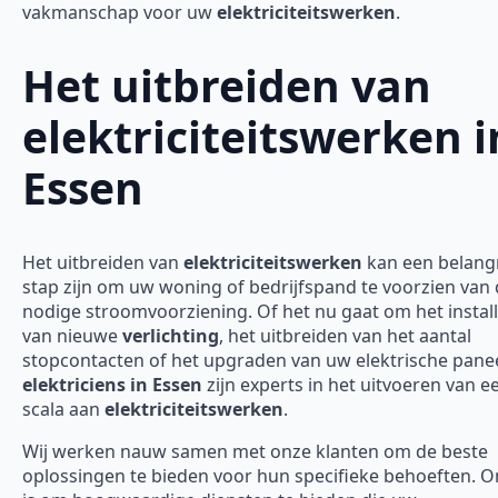
vakmanschap voor uw
elektriciteitswerken
.
Het uitbreiden van
elektriciteitswerken i
Essen
Het uitbreiden van
elektriciteitswerken
kan een belangr
stap zijn om uw woning of bedrijfspand te voorzien van
nodige stroomvoorziening. Of het nu gaat om het instal
van nieuwe
verlichting
, het uitbreiden van het aantal
stopcontacten of het upgraden van uw elektrische panee
elektriciens in Essen
zijn experts in het uitvoeren van 
scala aan
elektriciteitswerken
.
Wij werken nauw samen met onze klanten om de beste
oplossingen te bieden voor hun specifieke behoeften. O