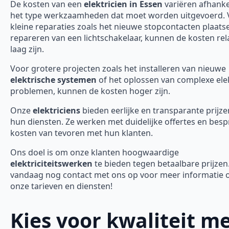
De kosten van een
elektricien in Essen
variëren afhanke
het type werkzaamheden dat moet worden uitgevoerd. 
kleine reparaties zoals het nieuwe stopcontacten plaats
repareren van een lichtschakelaar, kunnen de kosten rela
laag zijn.
Voor grotere projecten zoals het installeren van nieuwe
elektrische systemen
of het oplossen van complexe ele
problemen, kunnen de kosten hoger zijn.
Onze
elektriciens
bieden eerlijke en transparante prijze
hun diensten. Ze werken met duidelijke offertes en bes
kosten van tevoren met hun klanten.
Ons doel is om onze klanten hoogwaardige
elektriciteitswerken
te bieden tegen betaalbare prijze
vandaag nog contact met ons op voor meer informatie 
onze tarieven en diensten!
Kies voor kwaliteit m