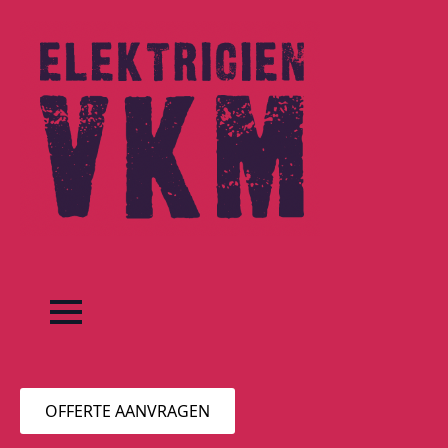
OFFERTE AANVRAGEN