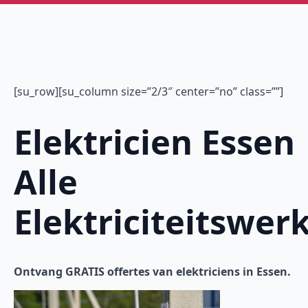
[su_row][su_column size=”2/3″ center=”no” class=””]
Elektricien Essen 
Alle
Elektriciteitswer
Ontvang GRATIS offertes van elektriciens in Essen.