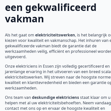
een gekwalificeerd
vakman
Als het gaat om
elektriciteitswerken
, is het belangrijk 
kiezen voor kwaliteit en vakmanschap. Het inhuren van 
gekwalificeerde vakman biedt de garantie dat de
werkzaamheden veilig, efficiënt en professioneel worde
uitgevoerd.
Onze elektriciens in Essen zijn volledig gecertificeerd e
jarenlange ervaring in het uitvoeren van een breed scal
elektriciteitswerken. Wij streven naar de hoogste norm
kwaliteit en klanttevredenheid en bieden een garantie o
werkzaamheden.
Ons team van
deskundige elektriciens
staat klaar om u
helpen met al uw elektriciteitsbehoeften. Neem vandaa
contact met ons op en ervaar de hoogste kwaliteit en