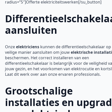
radius=”5″]Offerte elektriciteitswerken[/su_button]
Differentieelschakela
aansluiten
Onze
elektriciens
kunnen de differentieelschakelaar op
veilige manier aansluiten om jouw
elektrische installat
beschermen. Het correct installeren van een
differentieelschakelaar is belangrijk voor de veiligheid v
jouw gezin, en het voorkomen van elektrocutie en kortsl
Laat dit werk over aan onze ervaren professionals.
Grootschalige
installaties en upgra