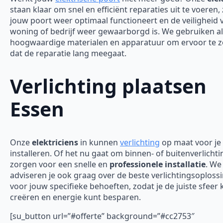
staan klaar om snel en efficiënt reparaties uit te voeren,
jouw poort weer optimaal functioneert en de veiligheid 
woning of bedrijf weer gewaarborgd is.
We gebruiken al
hoogwaardige materialen en apparatuur om ervoor te 
dat de reparatie lang meegaat.
Verlichting plaatsen
Essen
Onze
elektriciens
in kunnen
verlichting
op maat voor je
installeren. Of het nu gaat om binnen- of buitenverlichti
zorgen voor een snelle en
professionele installatie
. We
adviseren je ook graag over de beste verlichtingsoploss
voor jouw specifieke behoeften, zodat je de juiste sfeer 
creëren en energie kunt besparen.
[su_button url=”#offerte” background=”#cc2753″