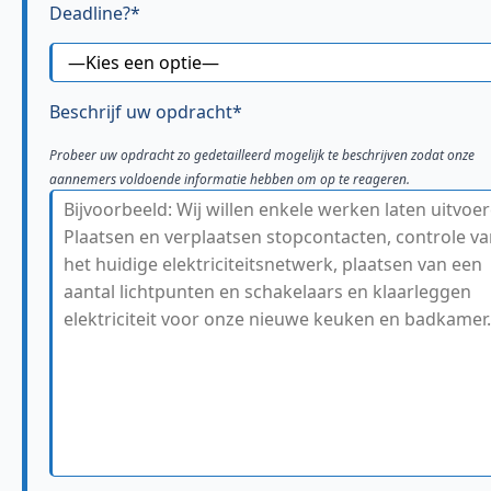
Deadline?*
Beschrijf uw opdracht*
Probeer uw opdracht zo gedetailleerd mogelijk te beschrijven zodat onze
aannemers voldoende informatie hebben om op te reageren.