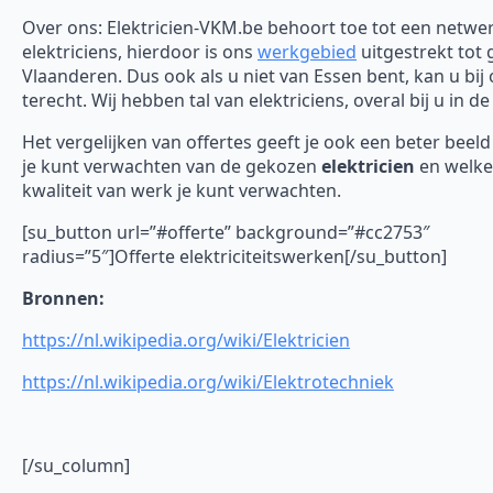
Over ons: Elektricien-VKM.be behoort toe tot een netwe
elektriciens, hierdoor is ons
werkgebied
uitgestrekt tot 
Vlaanderen. Dus ook als u niet van Essen bent, kan u bij
terecht. Wij hebben tal van elektriciens, overal bij u in de
Het vergelijken van offertes geeft je ook een beter beel
je kunt verwachten van de gekozen
elektricien
en welke
kwaliteit van werk je kunt verwachten.
[su_button url=”#offerte” background=”#cc2753″
radius=”5″]Offerte elektriciteitswerken[/su_button]
Bronnen:
https://nl.wikipedia.org/wiki/Elektricien
https://nl.wikipedia.org/wiki/Elektrotechniek
[/su_column]