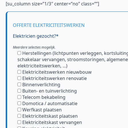
[su_column size=”1/3″ center=”no” class=””]
OFFERTE ELEKTRICITEITSWERKEN
Elektricien gezocht?*
Meerdere selecties mogelijk.
Herstellingen (lichtpunten verleggen, kortsluitin
schakelaar vervangen, stroomstoringen, algemene
elektriciteitswerken, ...)
Elektriciteitswerken nieuwbouw
Elektriciteitswerken renovatie
Binnenverlichting
Buiten- en tuinverlichting
Telecom bekabeling
Domotica / automatisatie
Werfkast plaatsen
Elektriciteitskast plaatsen
Elektriciteitskast vervangen