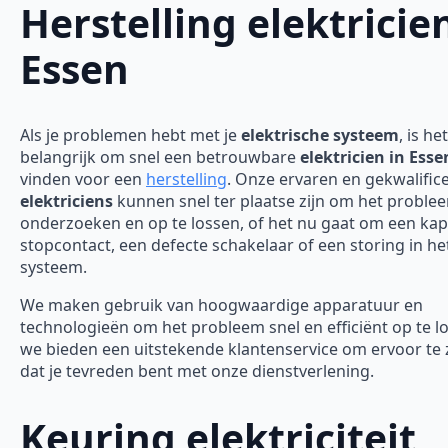
Herstelling elektricie
Essen
Als je problemen hebt met je
elektrische systeem
, is het
belangrijk om snel een betrouwbare
elektricien in Esse
vinden voor een
herstelling
. Onze ervaren en gekwalific
elektriciens
kunnen snel ter plaatse zijn om het proble
onderzoeken en op te lossen, of het nu gaat om een ka
stopcontact, een defecte schakelaar of een storing in he
systeem.
We maken gebruik van hoogwaardige apparatuur en
technologieën om het probleem snel en efficiënt op te l
we bieden een uitstekende klantenservice om ervoor te
dat je tevreden bent met onze dienstverlening.
Keuring elektriciteit