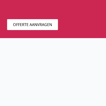
OFFERTE AANVRAGEN