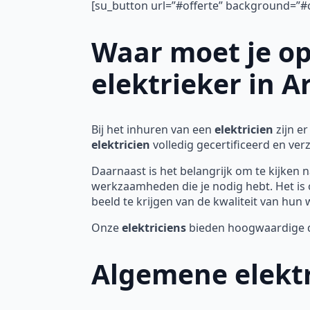
[su_button url=”#offerte” background=”#c
Waar moet je op
elektrieker in 
Bij het inhuren van een
elektricien
zijn e
elektricien
volledig gecertificeerd en ve
Daarnaast is het belangrijk om te kijken n
werkzaamheden die je nodig hebt. Het is 
beeld te krijgen van de kwaliteit van hun 
Onze
elektriciens
bieden hoogwaardige die
Algemene elektr