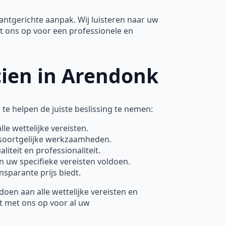
tgerichte aanpak. Wij luisteren naar uw
 ons op voor een professionele en
icien in Arendonk
 te helpen de juiste beslissing te nemen:
lle wettelijke vereisten.
 soortgelijke werkzaamheden.
iteit en professionaliteit.
n uw specifieke vereisten voldoen.
nsparante prijs biedt.
en aan alle wettelijke vereisten en
t met ons op voor al uw