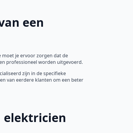
 van een
te moet je ervoor zorgen dat de
g en professioneel worden uitgevoerd.
ialiseerd zijn in de specifieke
ezen van eerdere klanten om een beter
 elektricien